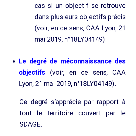
cas si un objectif se retrouve
dans plusieurs objectifs précis
(voir, en ce sens, CAA Lyon, 21
mai 2019, n°18LY04149).
Le degré de méconnaissance des
objectifs
(voir, en ce sens, CAA
Lyon, 21 mai 2019, n°18LY04149).
Ce degré s’apprécie par rapport à
tout le territoire couvert par le
SDAGE.