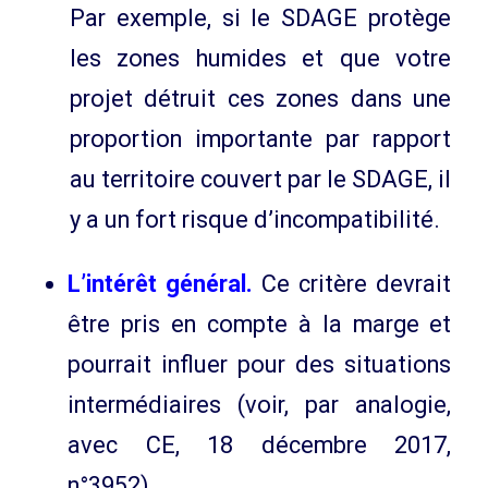
Par exemple, si le SDAGE protège
les zones humides et que votre
projet détruit ces zones dans une
proportion importante par rapport
au territoire couvert par le SDAGE, il
y a un fort risque d’incompatibilité.
L’intérêt général.
Ce critère devrait
être pris en compte à la marge et
pourrait influer pour des situations
intermédiaires (voir, par analogie,
avec CE, 18 décembre 2017,
n°3952).