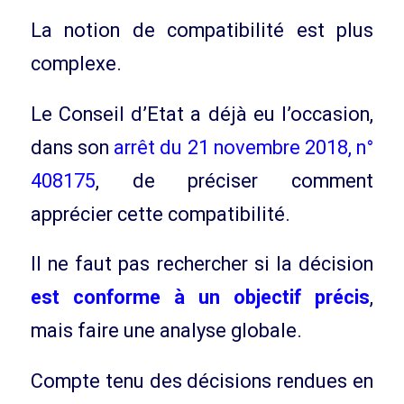
La notion de compatibilité est plus
complexe.
Le Conseil d’Etat a déjà eu l’occasion,
dans son
arrêt du 21 novembre 2018, n°
408175
, de préciser comment
apprécier cette compatibilité.
Il ne faut pas rechercher si la décision
est conforme à un objectif précis
,
mais faire une analyse globale.
Compte tenu des décisions rendues en