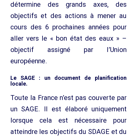
détermine des grands axes, des
objectifs et des actions à mener au
cours des 6 prochaines années pour
aller vers le « bon état des eaux » –
objectif assigné par l’Union
européenne.
Le SAGE
:
un document de planification
locale
.
Toute la France n’est pas couverte par
un SAGE. Il est élaboré uniquement
lorsque cela est nécessaire pour
atteindre les objectifs du SDAGE et du