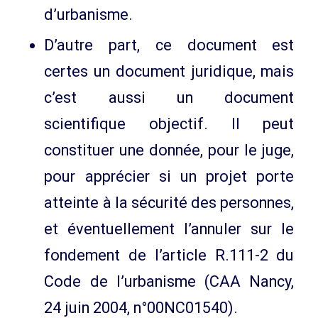
d’urbanisme.
D’autre part, ce document est
certes un document juridique, mais
c’est aussi un document
scientifique objectif. Il peut
constituer une donnée, pour le juge,
pour apprécier si un projet porte
atteinte à la sécurité des personnes,
et éventuellement l’annuler sur le
fondement de l’article R.111-2 du
Code de l’urbanisme (CAA Nancy,
24 juin 2004, n°00NC01540).