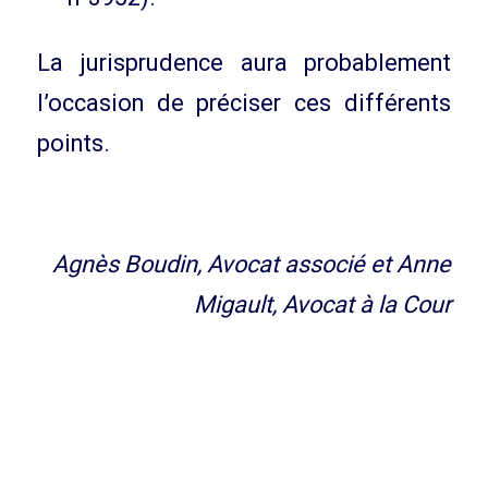
La jurisprudence aura probablement
l’occasion de préciser ces différents
points.
Agnès Boudin, Avocat associé et Anne
Migault, Avocat à la Cour