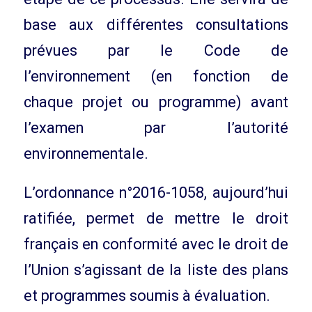
base aux différentes consultations
prévues par le Code de
l’environnement (en fonction de
chaque projet ou programme) avant
l’examen par l’autorité
environnementale.
L’ordonnance n°2016-1058, aujourd’hui
ratifiée, permet de mettre le droit
français en conformité avec le droit de
l’Union s’agissant de la liste des plans
et programmes soumis à évaluation.