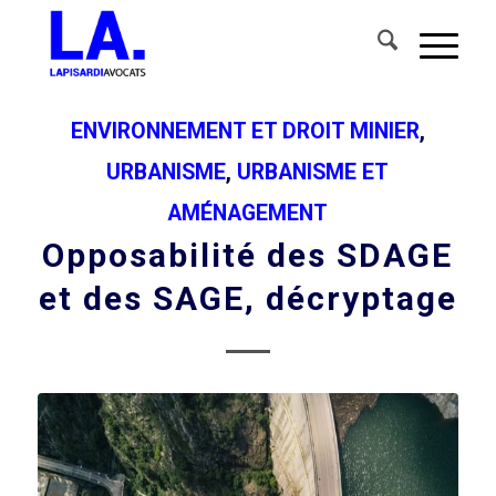
ENVIRONNEMENT ET DROIT MINIER
,
URBANISME
,
URBANISME ET
AMÉNAGEMENT
Opposabilité des SDAGE
et des SAGE, décryptage