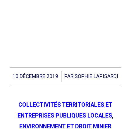
/
10 DÉCEMBRE 2019
PAR
SOPHIE LAPISARDI
COLLECTIVITÉS TERRITORIALES ET
ENTREPRISES PUBLIQUES LOCALES
,
ENVIRONNEMENT ET DROIT MINIER