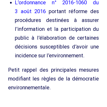
L’ordonnance n° 2016-1060 du
3 août 2016
portant réforme des
procédures destinées à assurer
l’information et la participation du
public à l’élaboration de certaines
décisions susceptibles d’avoir une
incidence sur l’environnement.
Petit rappel des principales mesures
modifiant les règles de la démocratie
environnementale.