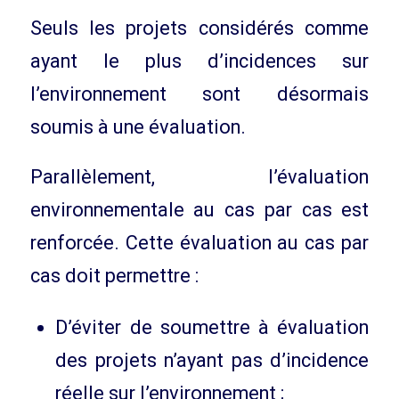
Seuls les projets considérés comme
ayant le plus d’incidences sur
l’environnement sont désormais
soumis à une évaluation.
Parallèlement, l’évaluation
environnementale au cas par cas est
renforcée. Cette évaluation au cas par
cas doit permettre :
D’éviter de soumettre à évaluation
des projets n’ayant pas d’incidence
réelle sur l’environnement ;