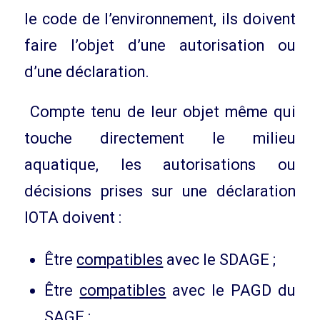
le code de l’environnement, ils doivent
faire l’objet d’une autorisation ou
d’une déclaration.
Compte tenu de leur objet même qui
touche directement le milieu
aquatique, les autorisations ou
décisions prises sur une déclaration
IOTA doivent :
Être
compatibles
avec le SDAGE ;
Être
compatibles
avec le PAGD du
SAGE ;