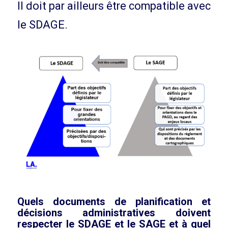
Il doit par ailleurs être compatible avec
le SDAGE.
Quels documents de planification et
décisions administratives doivent
respecter le SDAGE et le SAGE et à quel