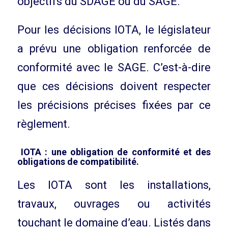
objectifs du SDAGE ou du SAGE.
Pour les décisions IOTA, le législateur
a prévu une obligation renforcée de
conformité avec le SAGE. C’est-à-dire
que ces décisions doivent respecter
les précisions précises fixées par ce
règlement.
IOTA : une obligation de conformité et des
obligations de compatibilité.
Les IOTA sont les installations,
travaux, ouvrages ou activités
touchant le domaine d’eau. Listés dans