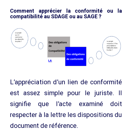
Comment apprécier la conformité ou la
compatibilité au SDAGE ou au SAGE ?
L’appréciation d’un lien de conformité
est assez simple pour le juriste. Il
signifie que l’acte examiné doit
respecter à la lettre les dispositions du
document de référence.