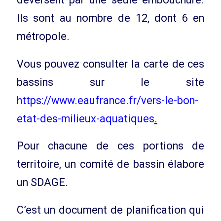
Ils sont au nombre de 12, dont 6 en
métropole.
Vous pouvez consulter la carte de ces
bassins sur le site
https://www.eaufrance.fr/vers-le-bon-
etat-des-milieux-aquatiques
.
Pour chacune de ces portions de
territoire, un comité de bassin élabore
un SDAGE.
C’est un document de planification qui