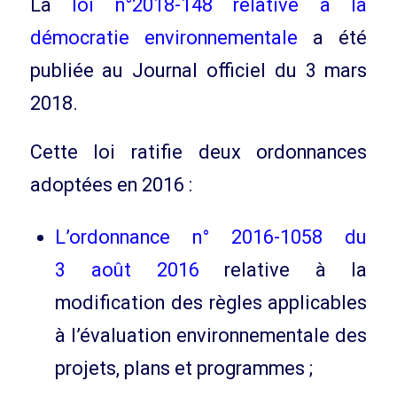
La
loi n°2018-148 relative à la
démocratie environnementale
a été
publiée au Journal officiel du 3 mars
2018.
Cette loi ratifie deux ordonnances
adoptées en 2016 :
L’ordonnance n° 2016-1058 du
3 août 2016
relative à la
modification des règles applicables
à l’évaluation environnementale des
projets, plans et programmes ;