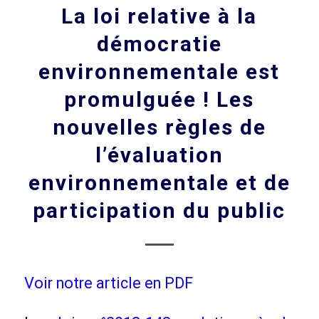
La loi relative à la
démocratie
environnementale est
promulguée ! Les
nouvelles règles de
l’évaluation
environnementale et de
participation du public
Voir notre article en PDF