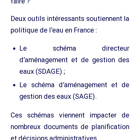
faire ?
Deux outils intéressants soutiennent la
politique de l’eau en France :
Le schéma directeur
d’aménagement et de gestion des
eaux (SDAGE) ;
Le schéma d’aménagement et de
gestion des eaux (SAGE).
Ces schémas viennent impacter de
nombreux documents de planification
et décisions administratives.