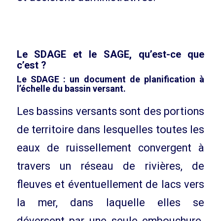
Le SDAGE et le SAGE, qu’est-ce que
c’est ?
Le SDAGE : un document de planification à
l’échelle du bassin versant.
Les bassins versants sont des portions
de territoire dans lesquelles toutes les
eaux de ruissellement convergent à
travers un réseau de rivières, de
fleuves et éventuellement de lacs vers
la mer, dans laquelle elles se
déversent par une seule embouchure.