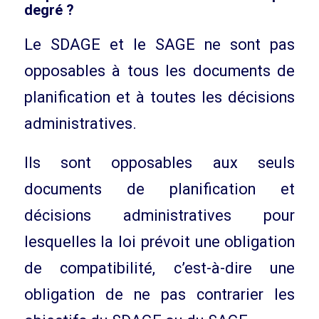
degré ?
Le SDAGE et le SAGE ne sont pas
opposables à tous les documents de
planification et à toutes les décisions
administratives.
Ils sont opposables aux seuls
documents de planification et
décisions administratives pour
lesquelles la loi prévoit une obligation
de compatibilité, c’est-à-dire une
obligation de ne pas contrarier les