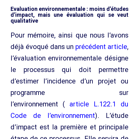
Evaluation environnementale : moins d’études
d’impact, mais une évaluation qui se veut
qualitative
Pour mémoire, ainsi que nous l’avons
déjà évoqué dans un
précédent article
,
l’évaluation environnementale désigne
le processus qui doit permettre
d’estimer l’incidence d’un projet ou
programme sur
l’environnement (
article L.122.1 du
Code de l’environnement
). L’étude
d’impact est la première et principale
étape de ce processus. Elle servira de