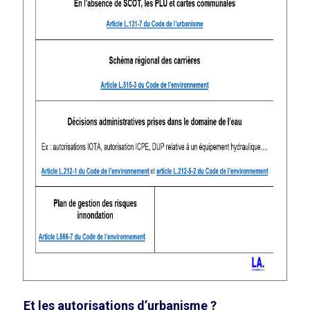
Et les autorisations d’urbanisme ?