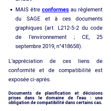
MAIS être
conformes
au règlement
du SAGE et à ces documents
graphiques (art. L212-5-2 du code
de l’environnement ; CE, 25
septembre 2019, n°418658).
L’appréciation de ces liens de
conformité et de compatibilité est
exposée ci-après.
Documents de planification et décisions
prises dans le domaine de l’eau : une
obligation de compatibilité dans certains cas.