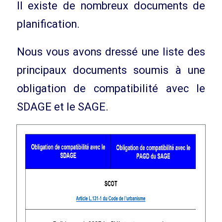
Il existe de nombreux documents de
planification.
Nous vous avons dressé une liste des
principaux documents soumis à une
obligation de compatibilité avec le
SDAGE et le SAGE.