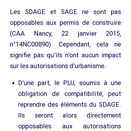
Les SDAGE et SAGE ne sont pas
opposables aux permis de construire
(CAA Nancy, 22 janvier 2015,
n°14NC00890). Cependant, cela ne
signifie pas qu’ils n’ont aucun impact
sur les autorisations d’urbanisme.
D’une part, le PLU, soumis à une
obligation de compatibilité, peut
reprendre des éléments du SDAGE.
Ils seront alors directement
opposables aux autorisations