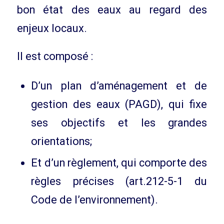
bon état des eaux au regard des
enjeux locaux.
Il est composé :
D’un plan d’aménagement et de
gestion des eaux (PAGD), qui fixe
ses objectifs et les grandes
orientations;
Et d’un règlement, qui comporte des
règles précises (art.212-5-1 du
Code de l’environnement).