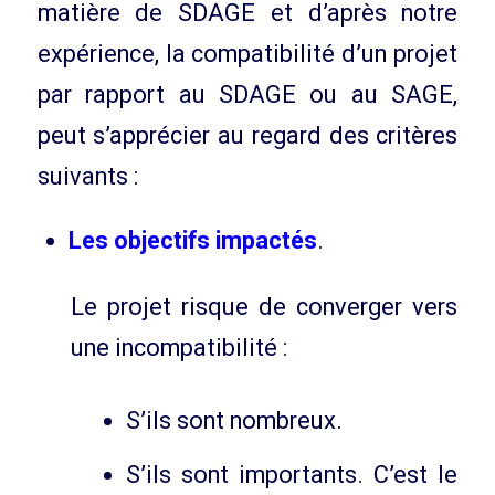
matière de SDAGE et d’après notre
expérience, la compatibilité d’un projet
par rapport au SDAGE ou au SAGE,
peut s’apprécier au regard des critères
suivants :
Les objectifs impactés
.
Le projet risque de converger vers
une incompatibilité :
S’ils sont nombreux.
S’ils sont importants. C’est le