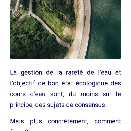
La gestion de la rareté de l’eau et
l’objectif de bon état écologique des
cours d’eau sont, du moins sur le
principe, des sujets de consensus.
Mais plus concrètement, comment