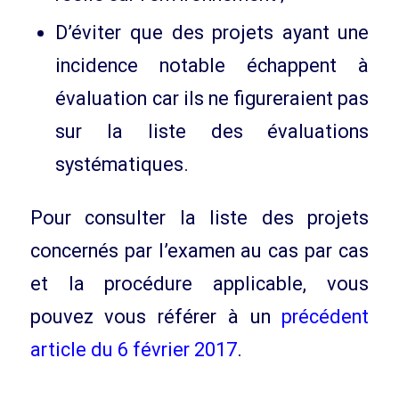
D’éviter que des projets ayant une
incidence notable échappent à
évaluation car ils ne figureraient pas
sur la liste des évaluations
systématiques.
Pour consulter la liste des projets
concernés par l’examen au cas par cas
et la procédure applicable, vous
pouvez vous référer à un
précédent
article du 6 février 2017
.