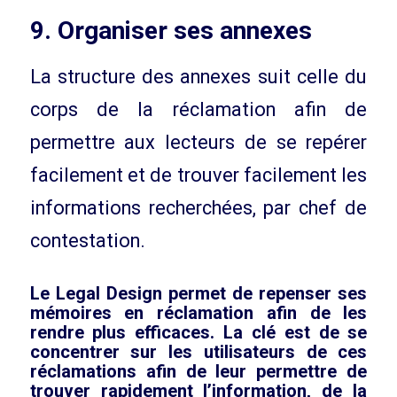
9. Organiser ses annexes
La structure des annexes suit celle du
corps de la réclamation afin de
permettre aux lecteurs de se repérer
facilement et de trouver facilement les
informations recherchées, par chef de
contestation.
Le Legal Design permet de repenser ses
mémoires en réclamation afin de les
rendre plus efficaces. La clé est de se
concentrer sur les utilisateurs de ces
réclamations afin de leur permettre de
trouver rapidement l’information, de la