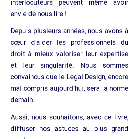
interlocuteurs peuvent même avoir
envie de nous lire !
Depuis plusieurs années, nous avons à
cœur d’aider les professionnels du
droit à mieux valoriser leur expertise
et leur singularité. Nous sommes
convaincus que le Legal Design, encore
mal compris aujourd’hui, sera la norme
demain.
Aussi, nous souhaitons, avec ce livre,
diffuser nos astuces au plus grand