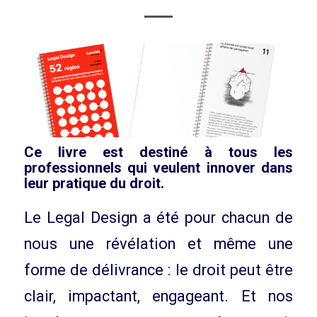
Ce livre est destiné à tous les
professionnels qui veulent innover dans
leur pratique du droit.
Le Legal Design a été pour chacun de
nous une révélation et même une
forme de délivrance : le droit peut être
clair, impactant, engageant. Et nos