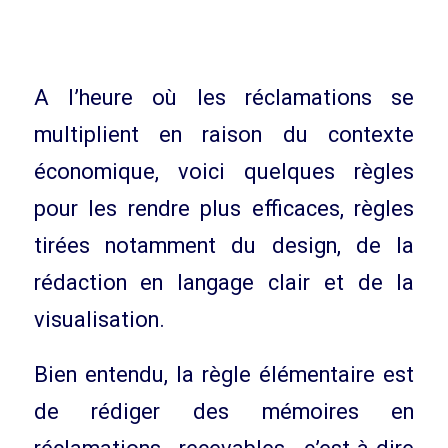
A l’heure où les réclamations se
multiplient en raison du contexte
économique, voici quelques règles
pour les rendre plus efficaces, règles
tirées notamment du design, de la
rédaction en langage clair et de la
visualisation.
Bien entendu, la règle élémentaire est
de rédiger des mémoires en