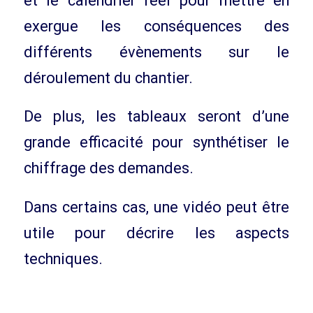
et le calendrier réel pour mettre en
exergue les conséquences des
différents évènements sur le
déroulement du chantier.
De plus, les tableaux seront d’une
grande efficacité pour synthétiser le
chiffrage des demandes.
Dans certains cas, une vidéo peut être
utile pour décrire les aspects
techniques.