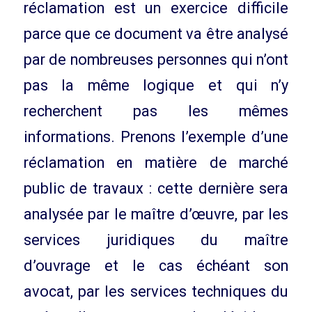
réclamation est un exercice difficile
parce que ce document va être analysé
par de nombreuses personnes qui n’ont
pas la même logique et qui n’y
recherchent pas les mêmes
informations. Prenons l’exemple d’une
réclamation en matière de marché
public de travaux : cette dernière sera
analysée par le maître d’œuvre, par les
services juridiques du maître
d’ouvrage et le cas échéant son
avocat, par les services techniques du