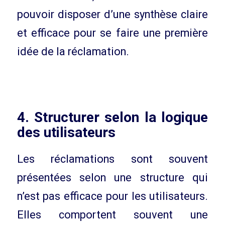
pouvoir disposer d’une synthèse claire
et efficace pour se faire une première
idée de la réclamation.
4. Structurer selon la logique
des utilisateurs
Les réclamations sont souvent
présentées selon une structure qui
n’est pas efficace pour les utilisateurs.
Elles comportent souvent une