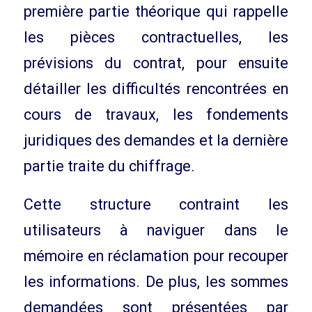
première partie théorique qui rappelle
les pièces contractuelles, les
prévisions du contrat, pour ensuite
détailler les difficultés rencontrées en
cours de travaux, les fondements
juridiques des demandes et la dernière
partie traite du chiffrage.
Cette structure contraint les
utilisateurs à naviguer dans le
mémoire en réclamation pour recouper
les informations. De plus, les sommes
demandées sont présentées par