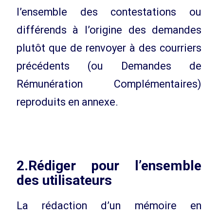
l’ensemble des contestations ou
différends à l’origine des demandes
plutôt que de renvoyer à des courriers
précédents (ou Demandes de
Rémunération Complémentaires)
reproduits en annexe.
2.Rédiger pour l’ensemble
des utilisateurs
La rédaction d’un mémoire en