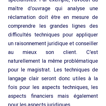
maître d’ouvrage qui analyse une
réclamation doit être en mesure de
comprendre les grandes lignes des
difficultés techniques pour appliquer
un raisonnement juridique et conseiller
au mieux son client. C’est
naturellement la même problématique
pour le magistrat. Les techniques de
langage clair seront donc utiles à la
fois pour les aspects techniques, les
aspects financiers mais également
pour les aspects juridiques.