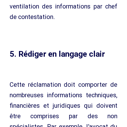
ventilation des informations par chef
de contestation.
5. Rédiger en langage clair
Cette réclamation doit comporter de
nombreuses informations techniques,
financières et juridiques qui doivent
être comprises par des non
spécialistes. Par exemple, l’avocat du