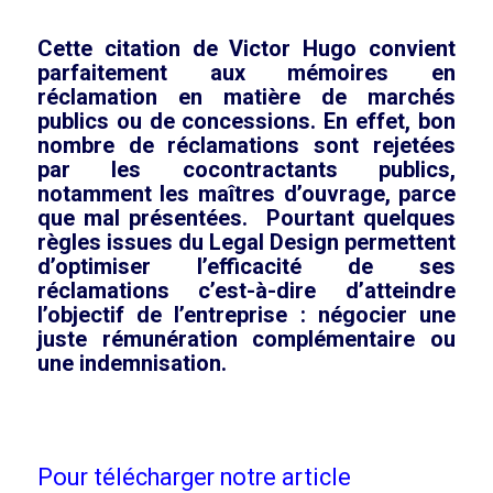
Cette citation de Victor Hugo convient
parfaitement aux mémoires en
réclamation en matière de marchés
publics ou de concessions. En effet, bon
nombre de réclamations sont rejetées
par les cocontractants publics,
notamment les maîtres d’ouvrage, parce
que mal présentées. Pourtant quelques
règles issues du Legal Design permettent
d’optimiser l’efficacité de ses
réclamations c’est-à-dire d’atteindre
l’objectif de l’entreprise : négocier une
juste rémunération complémentaire ou
une indemnisation.
Pour télécharger notre article