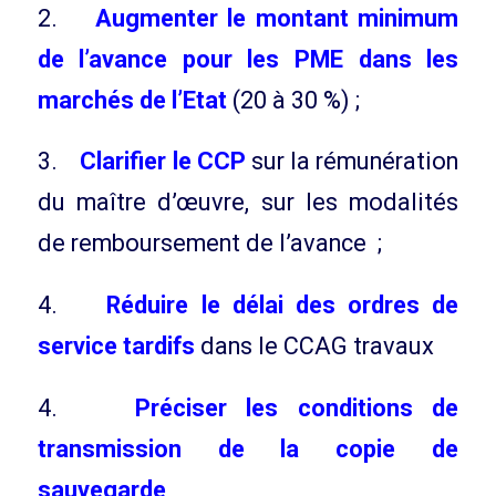
2.
Augmenter le montant minimum
de l’avance pour les PME dans les
marchés de l’Etat
(20 à 30 %) ;
3.
Clarifier le CCP
sur la rémunération
du maître d’œuvre, sur les modalités
de remboursement de l’avance ;
4.
Réduire le délai des ordres de
service tardifs
dans le CCAG travaux
4.
Préciser les conditions de
transmission de la copie de
sauvegarde