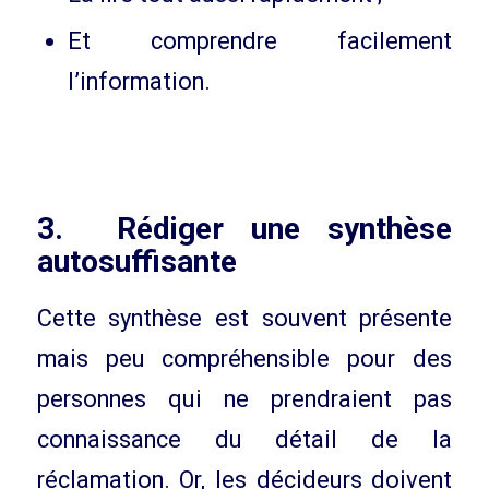
Et comprendre facilement
l’information.
3. Rédiger une synthèse
autosuffisante
Cette synthèse est souvent présente
mais peu compréhensible pour des
personnes qui ne prendraient pas
connaissance du détail de la
réclamation. Or, les décideurs doivent