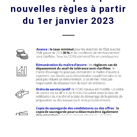
nouvelles règles à partir
du 1er janvier 2023