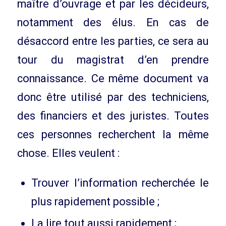
maître d’ouvrage et par les décideurs,
notamment des élus. En cas de
désaccord entre les parties, ce sera au
tour du magistrat d’en prendre
connaissance. Ce même document va
donc être utilisé par des techniciens,
des financiers et des juristes. Toutes
ces personnes recherchent la même
chose. Elles veulent :
Trouver l’information recherchée le
plus rapidement possible ;
La lire tout aussi rapidement ;