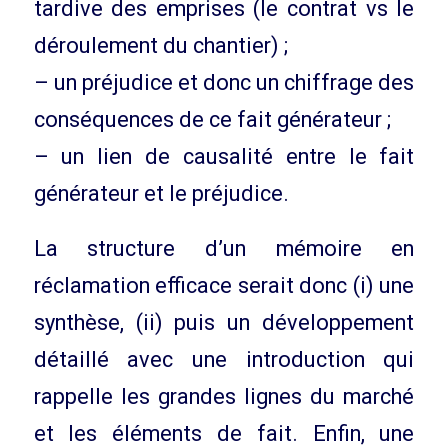
tardive des emprises (le contrat vs le
déroulement du chantier) ;
– un préjudice et donc un chiffrage des
conséquences de ce fait générateur ;
– un lien de causalité entre le fait
générateur et le préjudice.
La structure d’un mémoire en
réclamation efficace serait donc (i) une
synthèse, (ii) puis un développement
détaillé avec une introduction qui
rappelle les grandes lignes du marché
et les éléments de fait. Enfin, une