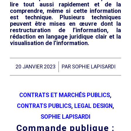
lire tout aussi rapidement et de la
comprendre, même si cette information
est technique. Plusieurs techniques
peuvent être mises en œuvre dont la
restructuration de l’information, la
rédaction en langage juridique clair et la
visualisation de l’information.
/
20 JANVIER 2023
PAR
SOPHIE LAPISARDI
CONTRATS ET MARCHÉS PUBLICS
,
CONTRATS PUBLICS
,
LEGAL DESIGN
,
SOPHIE LAPISARDI
Commande publique :