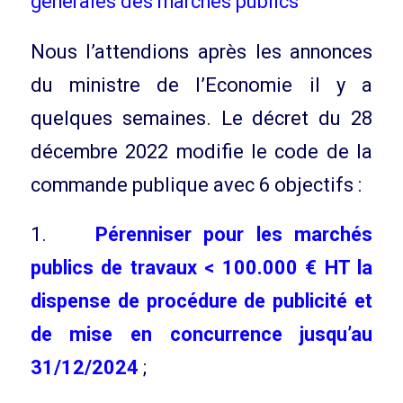
générales des marchés publics
Nous l’attendions après les annonces
du ministre de l’Economie il y a
quelques semaines. Le décret du 28
décembre 2022 modifie le code de la
commande publique avec 6 objectifs :
1.
Pérenniser pour les marchés
publics de travaux < 100.000 € HT la
dispense de procédure de publicité et
de mise en concurrence jusqu’au
31/12/2024
;