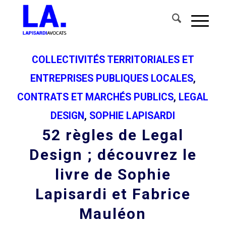
COLLECTIVITÉS TERRITORIALES ET
ENTREPRISES PUBLIQUES LOCALES
,
CONTRATS ET MARCHÉS PUBLICS
,
LEGAL
DESIGN
,
SOPHIE LAPISARDI
52 règles de Legal
Design ; découvrez le
livre de Sophie
Lapisardi et Fabrice
Mauléon