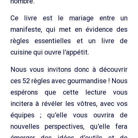
nombre.
Ce livre est le mariage entre un
manifeste, qui met en évidence des
règles essentielles et un livre de
cuisine qui ouvre l’appétit.
Nous vous invitons donc à découvrir
ces 52 règles avec gourmandise ! Nous
espérons que cette lecture vous
incitera à révéler les vôtres, avec vos
équipes ; qu’elle vous ouvrira de
nouvelles perspectives, qu’elle fera
émerger des idées d’outils et de