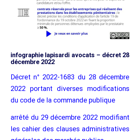
infographie lapisardi avocats – décret 28
décembre 2022
Décret n° 2022-1683 du 28 décembre
2022 portant diverses modifications
du code de la commande publique
arrêté du 29 décembre 2022 modifiant
les cahier des clauses administratives