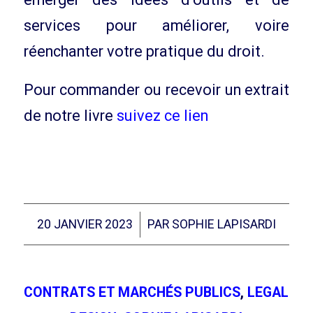
services pour améliorer, voire
réenchanter votre pratique du droit.
Pour commander ou recevoir un extrait
de notre livre
suivez ce lien
/
20 JANVIER 2023
PAR
SOPHIE LAPISARDI
CONTRATS ET MARCHÉS PUBLICS
,
LEGAL