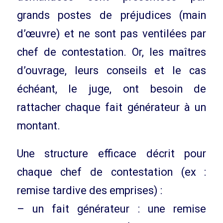
grands postes de préjudices (main
d’œuvre) et ne sont pas ventilées par
chef de contestation. Or, les maîtres
d’ouvrage, leurs conseils et le cas
échéant, le juge, ont besoin de
rattacher chaque fait générateur à un
montant.
Une structure efficace décrit pour
chaque chef de contestation (ex :
remise tardive des emprises) :
– un fait générateur : une remise