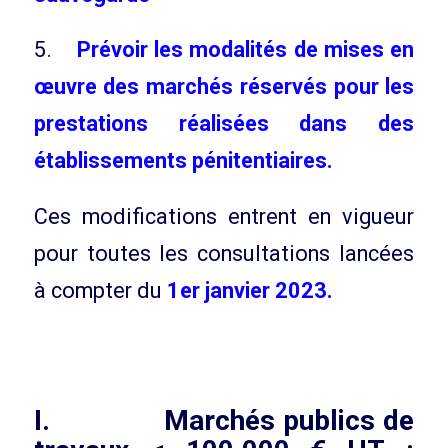
5.
Prévoir les modalités de mises en
œuvre des marchés réservés pour les
prestations réalisées dans des
établissements pénitentiaires.
Ces modifications entrent en vigueur
pour toutes les consultations lancées
à compter du
1er janvier 2023.
I. Marchés publics de