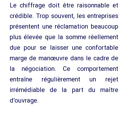
Le chiffrage doit être raisonnable et
crédible. Trop souvent, les entreprises
présentent une réclamation beaucoup
plus élevée que la somme réellement
due pour se laisser une confortable
marge de manœuvre dans le cadre de
la négociation. Ce comportement
entraîne régulièrement un rejet
irrémédiable de la part du maître
d’ouvrage.