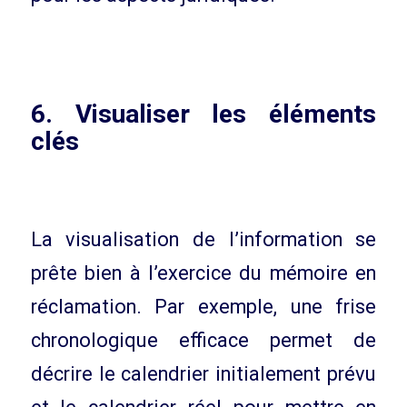
6. Visualiser les éléments
clés
La visualisation de l’information se
prête bien à l’exercice du mémoire en
réclamation. Par exemple, une frise
chronologique efficace permet de
décrire le calendrier initialement prévu