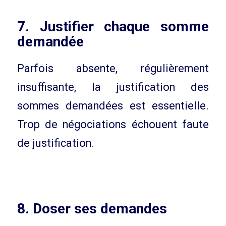
7. Justifier chaque somme
demandée
Parfois absente, régulièrement
insuffisante, la justification des
sommes demandées est essentielle.
Trop de négociations échouent faute
de justification.
8. Doser ses demandes