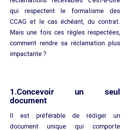
réclamations recevables c’est-à-dire
qui respectent le formalisme des
CCAG et le cas échéant, du contrat.
Mais une fois ces règles respectées,
comment rendre sa réclamation plus
impactante ?
1.Concevoir un seul
document
Il est préférable de rédiger un
document unique qui comporte