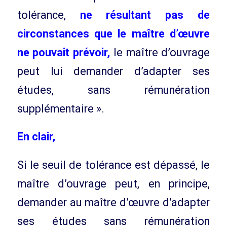
tolérance,
ne résultant pas de
circonstances que le maître d’œuvre
ne pouvait prévoir,
le maître d’ouvrage
peut lui demander d’adapter ses
études, sans rémunération
supplémentaire ».
En clair,
Si le seuil de tolérance est dépassé, le
maître d’ouvrage peut, en principe,
demander au maître d’œuvre d’adapter
ses études sans rémunération