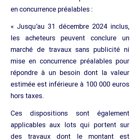
en concurrence préalables :
« Jusqu’au 31 décembre 2024 inclus,
les acheteurs peuvent conclure un
marché de travaux sans publicité ni
mise en concurrence préalables pour
répondre à un besoin dont la valeur
estimée est inférieure à 100 000 euros
hors taxes.
Ces dispositions sont également
applicables aux lots qui portent sur
des travaux dont le montant est