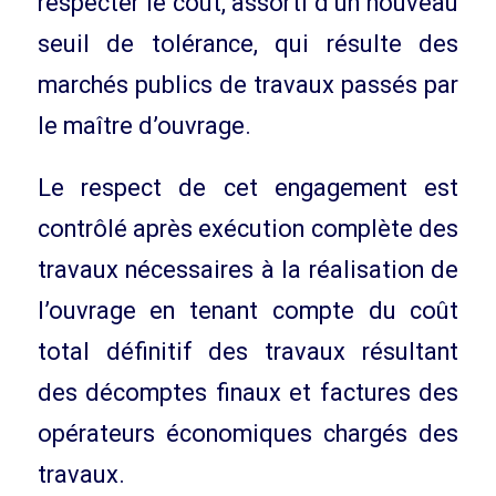
respecter le coût, assorti d’un nouveau
seuil de tolérance, qui résulte des
marchés publics de travaux passés par
le maître d’ouvrage.
Le respect de cet engagement est
contrôlé après exécution complète des
travaux nécessaires à la réalisation de
l’ouvrage en tenant compte du coût
total définitif des travaux résultant
des décomptes finaux et factures des
opérateurs économiques chargés des
travaux.