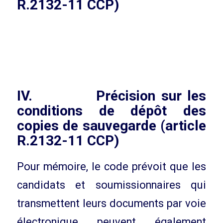
R.2132-11 CCP)
IV. Précision sur les
conditions de dépôt des
copies de sauvegarde (article
R.2132-11 CCP)
Pour mémoire, le code prévoit que les
candidats et soumissionnaires qui
transmettent leurs documents par voie
électronique peuvent également