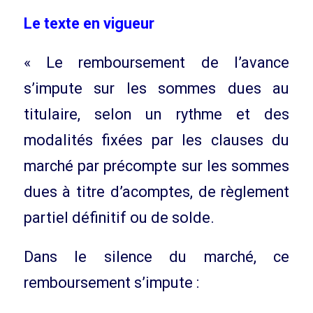
Le texte en vigueur
« Le remboursement de l’avance
s’impute sur les sommes dues au
titulaire, selon un rythme et des
modalités fixées par les clauses du
marché par précompte sur les sommes
dues à titre d’acomptes, de règlement
partiel définitif ou de solde.
Dans le silence du marché, ce
remboursement s’impute :