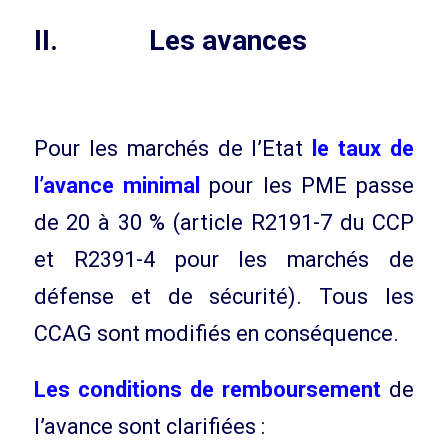
II. Les avances
Pour les marchés de l’Etat
le taux de
l’avance minimal
pour les PME passe
de 20 à 30 % (article R2191-7 du CCP
et R2391-4 pour les marchés de
défense et de sécurité). Tous les
CCAG sont modifiés en conséquence.
Les conditions de remboursement
de
l’avance sont clarifiées :