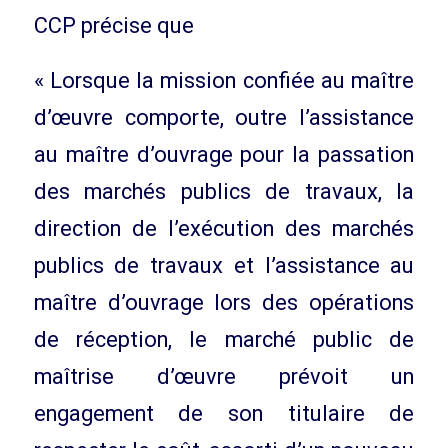
CCP précise que
« Lorsque la mission confiée au maître
d’œuvre comporte, outre l’assistance
au maître d’ouvrage pour la passation
des marchés publics de travaux, la
direction de l’exécution des marchés
publics de travaux et l’assistance au
maître d’ouvrage lors des opérations
de réception, le marché public de
maîtrise d’œuvre prévoit un
engagement de son titulaire de