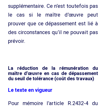
supplémentaire. Ce n’est toutefois pas
le cas si le maître d’œuvre peut
prouver que ce dépassement est lié à
des circonstances qu’il ne pouvait pas
prévoir.
La réduction de la rémunération du
maître d’œuvre en cas de dépassement
du seuil de tolérance (coût des travaux)
Le texte en vigueur
Pour mémoire l’article R.2432-4 du