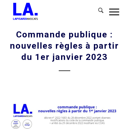
Commande publique :
nouvelles règles à partir
du 1er janvier 2023