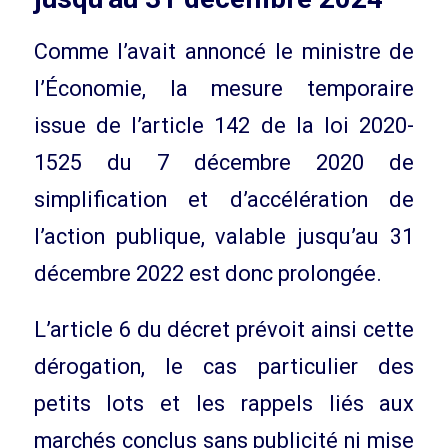
Comme l’avait annoncé le ministre de
l’Économie, la mesure temporaire
issue de l’article 142 de la loi 2020-
1525 du 7 décembre 2020 de
simplification et d’accélération de
l’action publique, valable jusqu’au 31
décembre 2022 est donc prolongée.
L’article 6 du décret prévoit ainsi cette
dérogation, le cas particulier des
petits lots et les rappels liés aux
marchés conclus sans publicité ni mise