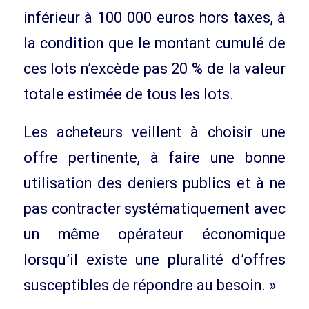
inférieur à 100 000 euros hors taxes, à
la condition que le montant cumulé de
ces lots n’excède pas 20 % de la valeur
totale estimée de tous les lots.
Les acheteurs veillent à choisir une
offre pertinente, à faire une bonne
utilisation des deniers publics et à ne
pas contracter systématiquement avec
un même opérateur économique
lorsqu’il existe une pluralité d’offres
susceptibles de répondre au besoin. »