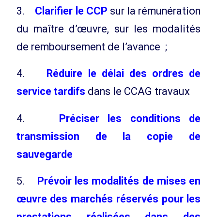
3.
Clarifier le CCP
sur la rémunération
du maître d’œuvre, sur les modalités
de remboursement de l’avance ;
4.
Réduire le délai des ordres de
service tardifs
dans le CCAG travaux
4.
Préciser les conditions de
transmission de la copie de
sauvegarde
5.
Prévoir les modalités de mises en
œuvre des marchés réservés pour les
prestations réalisées dans des