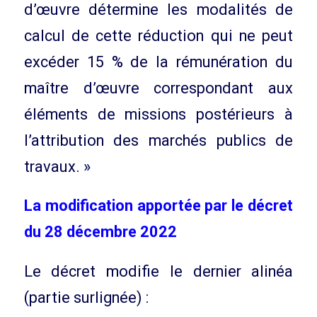
d’œuvre détermine les modalités de
calcul de cette réduction qui ne peut
excéder 15 % de la rémunération du
maître d’œuvre correspondant aux
éléments de missions postérieurs à
l’attribution des marchés publics de
travaux. »
La modification apportée par le décret
du 28 décembre 2022
Le décret modifie le dernier alinéa
(partie surlignée) :