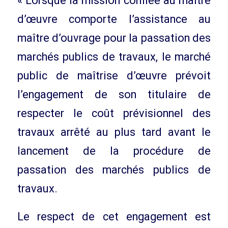
« Lorsque la mission confiée au maître
d’œuvre comporte l’assistance au
maître d’ouvrage pour la passation des
marchés publics de travaux, le marché
public de maîtrise d’œuvre prévoit
l’engagement de son titulaire de
respecter le coût prévisionnel des
travaux arrêté au plus tard avant le
lancement de la procédure de
passation des marchés publics de
travaux.
Le respect de cet engagement est