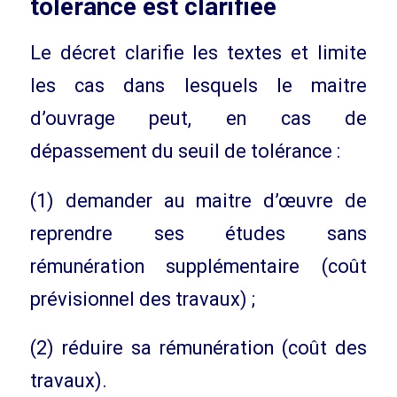
tolérance est clarifiée
Le décret clarifie les textes et limite
les cas dans lesquels le maitre
d’ouvrage peut, en cas de
dépassement du seuil de tolérance :
(1) demander au maitre d’œuvre de
reprendre ses études sans
rémunération supplémentaire (coût
prévisionnel des travaux) ;
(2) réduire sa rémunération (coût des
travaux).