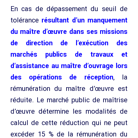
En cas de dépassement du seuil de
tolérance
résultant d’un manquement
du maître d’œuvre dans ses missions
de direction de l’exécution des
marchés publics de travaux et
d’assistance au maître d’ouvrage lors
des opérations de réception
, la
rémunération du maître d’œuvre est
réduite. Le marché public de maîtrise
d’œuvre détermine les modalités de
calcul de cette réduction qui ne peut
excéder 15 % de la rémunération du