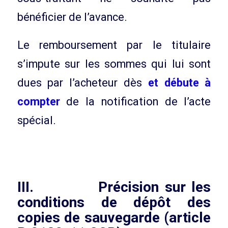
bénéficier de l’avance.
Le remboursement par le titulaire
s’impute sur les sommes qui lui sont
dues par l’acheteur dès
et débute à
compter
de la notification de l’acte
spécial.
III. Précision sur les
conditions de dépôt des
copies de sauvegarde (article