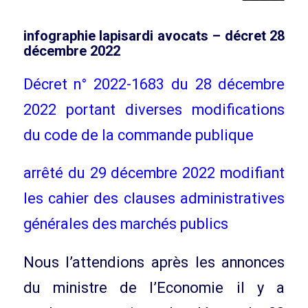
infographie lapisardi avocats – décret 28
décembre 2022
Décret n° 2022-1683 du 28 décembre
2022 portant diverses modifications
du code de la commande publique
arrêté du 29 décembre 2022 modifiant
les cahier des clauses administratives
générales des marchés publics
Nous l’attendions après les annonces
du ministre de l’Economie il y a