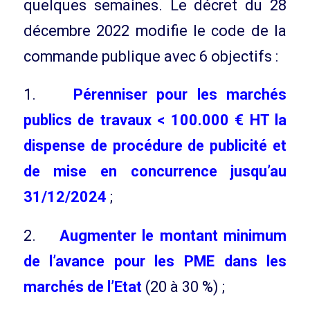
quelques semaines. Le décret du 28
décembre 2022 modifie le code de la
commande publique avec 6 objectifs :
1.
Pérenniser pour les marchés
publics de travaux < 100.000 € HT la
dispense de procédure de publicité et
de mise en concurrence jusqu’au
31/12/2024
;
2.
Augmenter le montant minimum
de l’avance pour les PME dans les
marchés de l’Etat
(20 à 30 %) ;