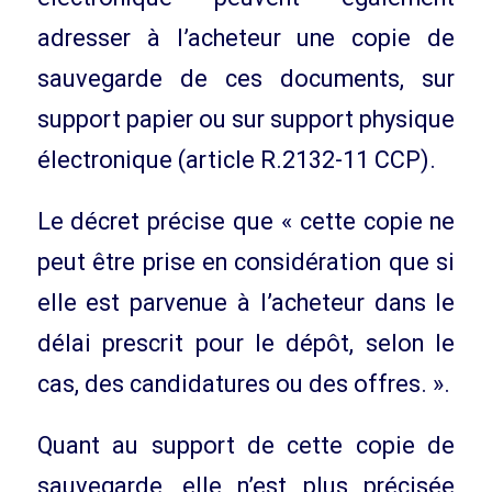
adresser à l’acheteur une copie de
sauvegarde de ces documents, sur
support papier ou sur support physique
électronique (article R.2132-11 CCP).
Le décret précise que « cette copie ne
peut être prise en considération que si
elle est parvenue à l’acheteur dans le
délai prescrit pour le dépôt, selon le
cas, des candidatures ou des offres. ».
Quant au support de cette copie de
sauvegarde, elle n’est plus précisée