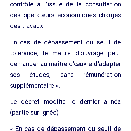
contrôlé à l’issue de la consultation
des opérateurs économiques chargés
des travaux.
En cas de dépassement du seuil de
tolérance, le maître d’ouvrage peut
demander au maître d’œuvre d’adapter
ses études, sans rémunération
supplémentaire ».
Le décret modifie le dernier alinéa
(partie surlignée) :
« En cas de dépassement du seuil de