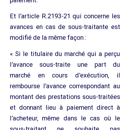
paiement.
Et l’article R.2193-21 qui concerne les
avances en cas de sous-traitante est
modifié de la même façon :
« Si le titulaire du marché qui a perçu
l’avance sous-traite une part du
marché en cours d’exécution, il
rembourse l’avance correspondant au
montant des prestations sous-traitées
et donnant lieu à paiement direct à
l’acheteur, même dans le cas où le
sous-traitant ne souhaite pas