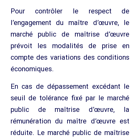
Pour contrôler le respect de
l’engagement du maître d’œuvre, le
marché public de maîtrise d’œuvre
prévoit les modalités de prise en
compte des variations des conditions
économiques.
En cas de dépassement excédant le
seuil de tolérance fixé par le marché
public de maîtrise d’œuvre, la
rémunération du maître d’œuvre est
réduite. Le marché public de maîtrise