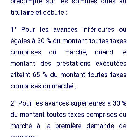
précompte sur les sommes dues au
titulaire et débute :
1° Pour les avances inférieures ou
égales à 30 % du montant toutes taxes
comprises du marché, quand le
montant des prestations exécutées
atteint 65 % du montant toutes taxes
comprises du marché ;
2° Pour les avances supérieures à 30 %
du montant toutes taxes comprises du
marché à la première demande de