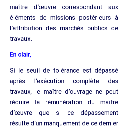
maître d’œuvre correspondant aux
éléments de missions postérieurs à
l’attribution des marchés publics de
travaux.
En clair,
Si le seuil de tolérance est dépassé
après l’exécution complète des
travaux, le maître d’ouvrage ne peut
réduire la rémunération du maitre
d’œuvre que si ce dépassement
résulte d’un manquement de ce dernier