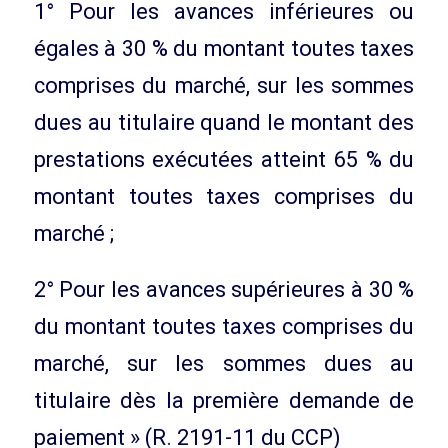
1° Pour les avances inférieures ou
égales à 30 % du montant toutes taxes
comprises du marché, sur les sommes
dues au titulaire quand le montant des
prestations exécutées atteint 65 % du
montant toutes taxes comprises du
marché ;
2° Pour les avances supérieures à 30 %
du montant toutes taxes comprises du
marché, sur les sommes dues au
titulaire dès la première demande de
paiement » (R. 2191-11 du CCP)