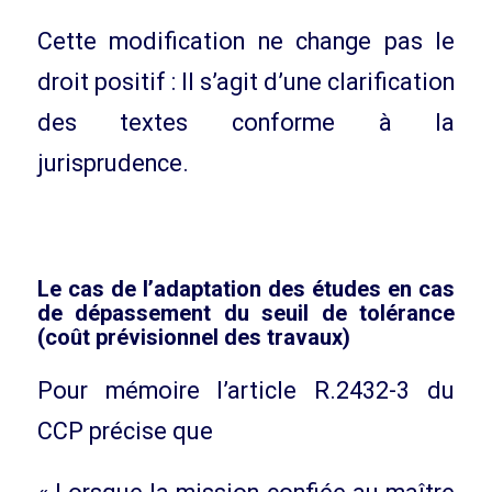
Cette modification ne change pas le
droit positif : Il s’agit d’une clarification
des textes conforme à la
jurisprudence.
Le cas de l’adaptation des études en cas
de dépassement du seuil de tolérance
(coût prévisionnel des travaux)
Pour mémoire l’article R.2432-3 du
CCP précise que