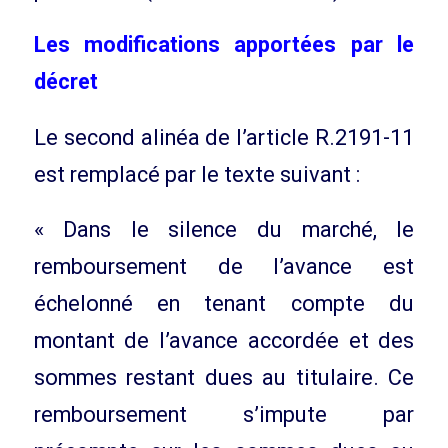
Les modifications apportées par le
décret
Le second alinéa de l’article R.2191-11
est remplacé par le texte suivant :
« Dans le silence du marché, le
remboursement de l’avance est
échelonné en tenant compte du
montant de l’avance accordée et des
sommes restant dues au titulaire. Ce
remboursement s’impute par