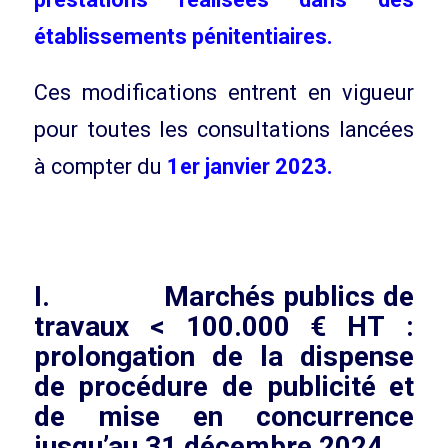
établissements pénitentiaires.
Ces modifications entrent en vigueur
pour toutes les consultations lancées
à compter du
1er janvier 2023.
I. Marchés publics de
travaux < 100.000 € HT :
prolongation de la dispense
de procédure de publicité et
de mise en concurrence
jusqu’au 31 décembre 2024