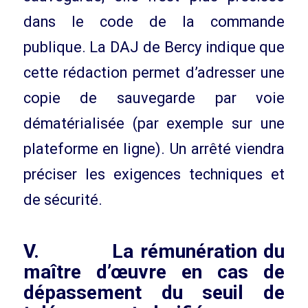
dans le code de la commande
publique. La DAJ de Bercy indique que
cette rédaction permet d’adresser une
copie de sauvegarde par voie
dématérialisée (par exemple sur une
plateforme en ligne). Un arrêté viendra
préciser les exigences techniques et
de sécurité.
V. La rémunération du
maître d’œuvre en cas de
dépassement du seuil de