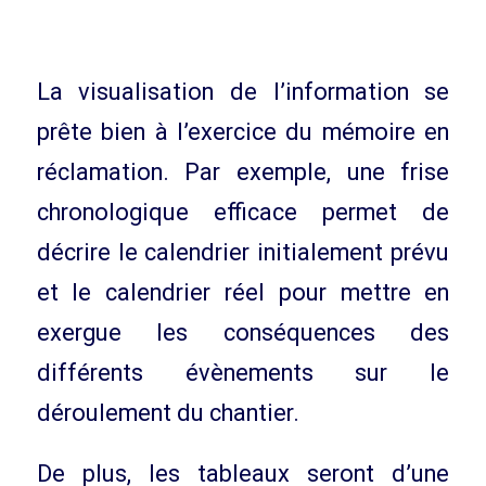
La visualisation de l’information se
prête bien à l’exercice du mémoire en
réclamation. Par exemple, une frise
chronologique efficace permet de
décrire le calendrier initialement prévu
et le calendrier réel pour mettre en
exergue les conséquences des
différents évènements sur le
déroulement du chantier.
De plus, les tableaux seront d’une