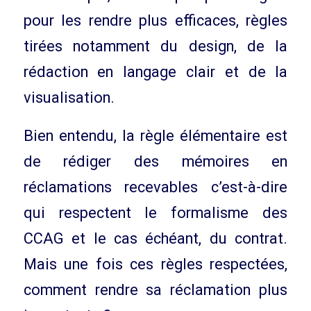
pour les rendre plus efficaces, règles
tirées notamment du design, de la
rédaction en langage clair et de la
visualisation.
Bien entendu, la règle élémentaire est
de rédiger des mémoires en
réclamations recevables c’est-à-dire
qui respectent le formalisme des
CCAG et le cas échéant, du contrat.
Mais une fois ces règles respectées,
comment rendre sa réclamation plus