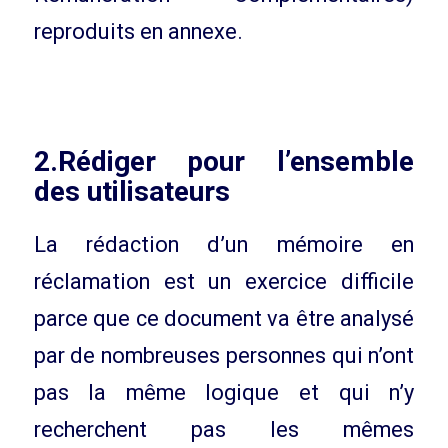
reproduits en annexe.
2.Rédiger pour l’ensemble
des utilisateurs
La rédaction d’un mémoire en
réclamation est un exercice difficile
parce que ce document va être analysé
par de nombreuses personnes qui n’ont
pas la même logique et qui n’y
recherchent pas les mêmes