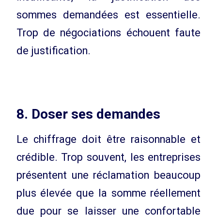
sommes demandées est essentielle.
Trop de négociations échouent faute
de justification.
8. Doser ses demandes
Le chiffrage doit être raisonnable et
crédible. Trop souvent, les entreprises
présentent une réclamation beaucoup
plus élevée que la somme réellement
due pour se laisser une confortable