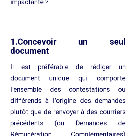
impactante ?
1.Concevoir un seul
document
Il est préférable de rédiger un
document unique qui comporte
l’ensemble des contestations ou
différends à l’origine des demandes
plutôt que de renvoyer à des courriers
précédents (ou Demandes de
Rémunération Complémentaires)