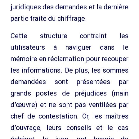
juridiques des demandes et la dernière
partie traite du chiffrage.
Cette structure contraint les
utilisateurs à naviguer dans le
mémoire en réclamation pour recouper
les informations. De plus, les sommes
demandées sont présentées par
grands postes de préjudices (main
d’œuvre) et ne sont pas ventilées par
chef de contestation. Or, les maîtres
d’ouvrage, leurs conseils et le cas