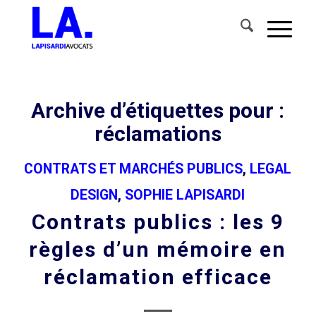
Archive d’étiquettes pour :
réclamations
CONTRATS ET MARCHÉS PUBLICS
,
LEGAL
DESIGN
,
SOPHIE LAPISARDI
Contrats publics : les 9
règles d’un mémoire en
réclamation efficace