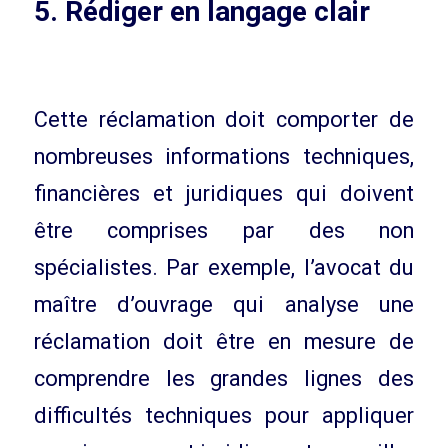
5. Rédiger en langage clair
Cette réclamation doit comporter de
nombreuses informations techniques,
financières et juridiques qui doivent
être comprises par des non
spécialistes. Par exemple, l’avocat du
maître d’ouvrage qui analyse une
réclamation doit être en mesure de
comprendre les grandes lignes des
difficultés techniques pour appliquer