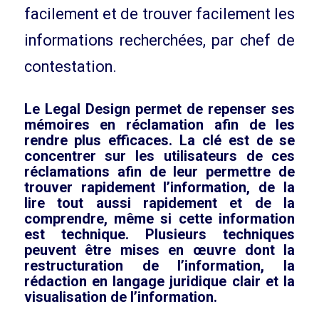
facilement et de trouver facilement les
informations recherchées, par chef de
contestation.
Le Legal Design permet de repenser ses
mémoires en réclamation afin de les
rendre plus efficaces. La clé est de se
concentrer sur les utilisateurs de ces
réclamations afin de leur permettre de
trouver rapidement l’information, de la
lire tout aussi rapidement et de la
comprendre, même si cette information
est technique. Plusieurs techniques
peuvent être mises en œuvre dont la
restructuration de l’information, la
rédaction en langage juridique clair et la
visualisation de l’information.