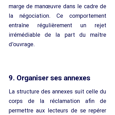
marge de manœuvre dans le cadre de
la négociation. Ce comportement
entraîne régulièrement un rejet
irrémédiable de la part du maître
d’ouvrage.
9. Organiser ses annexes
La structure des annexes suit celle du
corps de la réclamation afin de
permettre aux lecteurs de se repérer