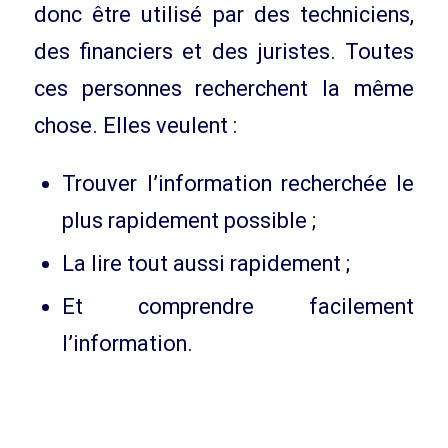
donc être utilisé par des techniciens,
des financiers et des juristes. Toutes
ces personnes recherchent la même
chose. Elles veulent :
Trouver l’information recherchée le
plus rapidement possible ;
La lire tout aussi rapidement ;
Et comprendre facilement
l’information.