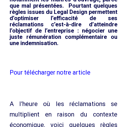
que mal présentées. Pourtant quelques
règles issues du Legal Design permettent
d’optimiser l’efficacité de ses
réclamations c’est-à-dire d’atteindre
l’objectif de l’entreprise : négocier une
juste rémunération complémentaire ou
une indemnisation.
Pour télécharger notre article
A l’heure où les réclamations se
multiplient en raison du contexte
économique, voici quelques règles