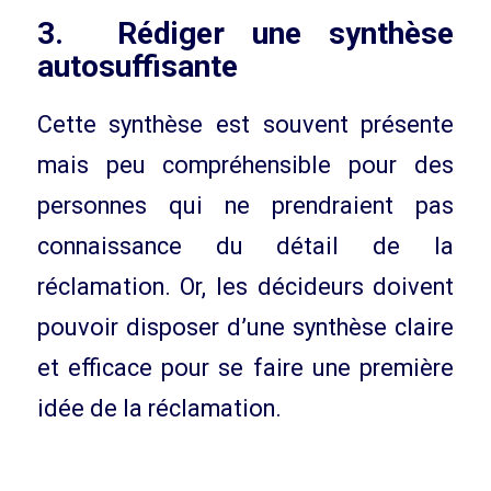
3. Rédiger une synthèse
autosuffisante
Cette synthèse est souvent présente
mais peu compréhensible pour des
personnes qui ne prendraient pas
connaissance du détail de la
réclamation. Or, les décideurs doivent
pouvoir disposer d’une synthèse claire
et efficace pour se faire une première
idée de la réclamation.