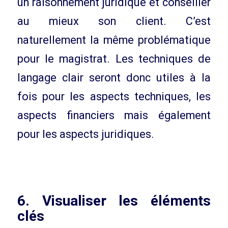
un raisonnement juridique et conseiller
au mieux son client. C’est
naturellement la même problématique
pour le magistrat. Les techniques de
langage clair seront donc utiles à la
fois pour les aspects techniques, les
aspects financiers mais également
pour les aspects juridiques.
6. Visualiser les éléments
clés