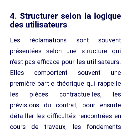
4. Structurer selon la logique
des utilisateurs
Les réclamations sont souvent
présentées selon une structure qui
n’est pas efficace pour les utilisateurs.
Elles comportent souvent une
première partie théorique qui rappelle
les pièces contractuelles, les
prévisions du contrat, pour ensuite
détailler les difficultés rencontrées en
cours de travaux, les fondements