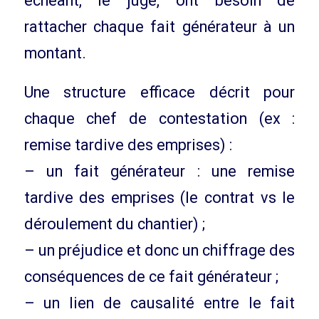
échéant, le juge, ont besoin de
rattacher chaque fait générateur à un
montant.
Une structure efficace décrit pour
chaque chef de contestation (ex :
remise tardive des emprises) :
– un fait générateur : une remise
tardive des emprises (le contrat vs le
déroulement du chantier) ;
– un préjudice et donc un chiffrage des
conséquences de ce fait générateur ;
– un lien de causalité entre le fait