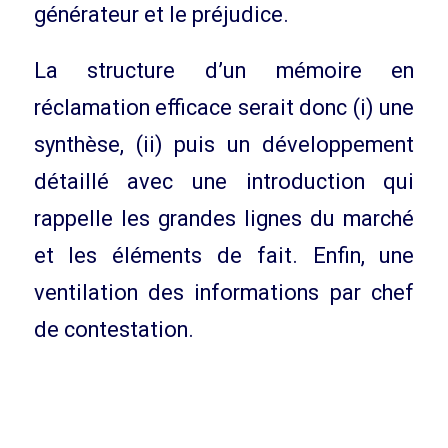
générateur et le préjudice.
La structure d’un mémoire en
réclamation efficace serait donc (i) une
synthèse, (ii) puis un développement
détaillé avec une introduction qui
rappelle les grandes lignes du marché
et les éléments de fait. Enfin, une
ventilation des informations par chef
de contestation.