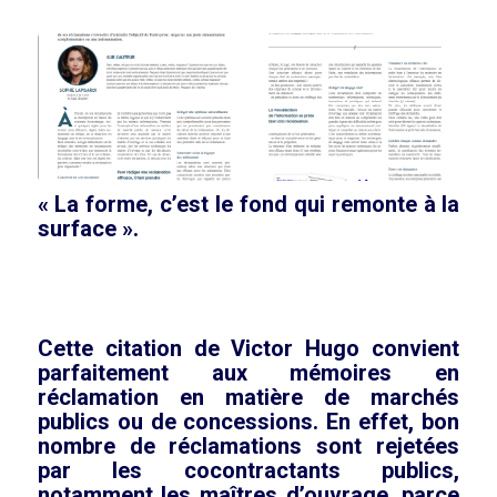
« La forme, c’est le fond qui remonte à la
surface ».
Cette citation de Victor Hugo convient
parfaitement aux mémoires en
réclamation en matière de marchés
publics ou de concessions. En effet, bon
nombre de réclamations sont rejetées
par les cocontractants publics,
notamment les maîtres d’ouvrage, parce