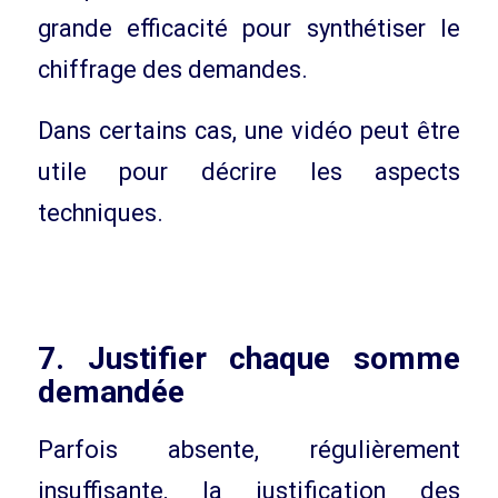
grande efficacité pour synthétiser le
chiffrage des demandes.
Dans certains cas, une vidéo peut être
utile pour décrire les aspects
techniques.
7. Justifier chaque somme
demandée
Parfois absente, régulièrement
insuffisante, la justification des