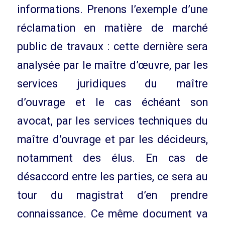
informations. Prenons l’exemple d’une
réclamation en matière de marché
public de travaux : cette dernière sera
analysée par le maître d’œuvre, par les
services juridiques du maître
d’ouvrage et le cas échéant son
avocat, par les services techniques du
maître d’ouvrage et par les décideurs,
notamment des élus. En cas de
désaccord entre les parties, ce sera au
tour du magistrat d’en prendre
connaissance. Ce même document va