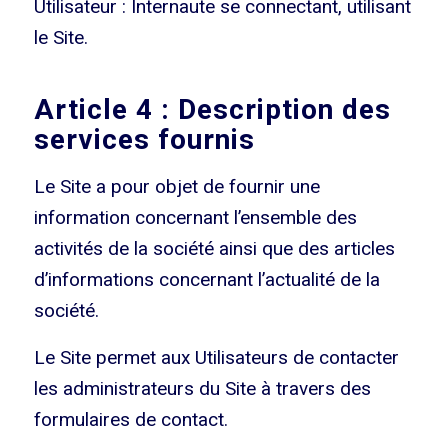
Utilisateur : Internaute se connectant, utilisant
le Site.
Article 4 : Description des
services fournis
Le Site a pour objet de fournir une
information concernant l’ensemble des
activités de la société ainsi que des articles
d’informations concernant l’actualité de la
société.
Le Site permet aux Utilisateurs de contacter
les administrateurs du Site à travers des
formulaires de contact.