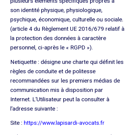
plusieurs éléments spécifiques propres à
son identité physique, physiologique,
psychique, économique, culturelle ou sociale.
(article 4 du Règlement UE 2016/679 relatif à
la protection des données à caractère
personnel, ci-après le « RGPD »).
Netiquette : désigne une charte qui définit les
règles de conduite et de politesse
recommandées sur les premiers médias de
communication mis à disposition par
Internet. L’Utilisateur peut la consulter à
l’adresse suivante :
Site :
https://www.lapisardi-avocats.fr