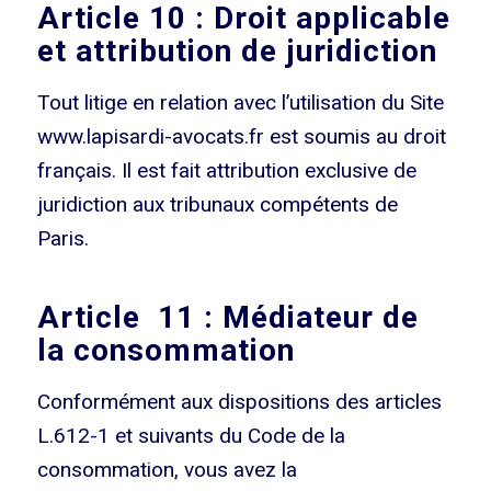
Article 10 : Droit applicable
et attribution de juridiction
Tout litige en relation avec l’utilisation du Site
www.lapisardi-avocats.fr est soumis au droit
français. Il est fait attribution exclusive de
juridiction aux tribunaux compétents de
Paris.
Article 11 : Médiateur de
la consommation
Conformément aux dispositions des articles
L.612-1 et suivants du Code de la
consommation, vous avez la