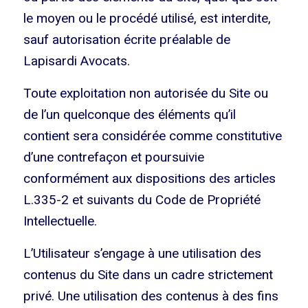
le moyen ou le procédé utilisé, est interdite,
sauf autorisation écrite préalable de
Lapisardi Avocats.
Toute exploitation non autorisée du Site ou
de l’un quelconque des éléments qu’il
contient sera considérée comme constitutive
d’une contrefaçon et poursuivie
conformément aux dispositions des articles
L.335-2 et suivants du Code de Propriété
Intellectuelle.
L’Utilisateur s’engage à une utilisation des
contenus du Site dans un cadre strictement
privé. Une utilisation des contenus à des fins