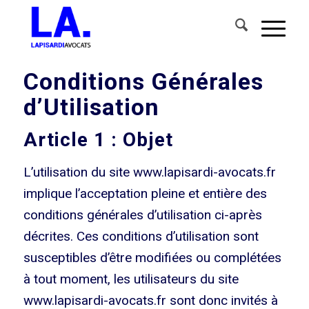
Conditions Générales
d’Utilisation
Article 1 : Objet
L’utilisation du site www.lapisardi-avocats.fr
implique l’acceptation pleine et entière des
conditions générales d’utilisation ci-après
décrites. Ces conditions d’utilisation sont
susceptibles d’être modifiées ou complétées
à tout moment, les utilisateurs du site
www.lapisardi-avocats.fr sont donc invités à