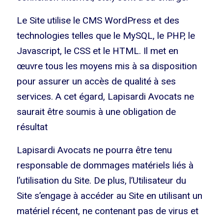
Le Site utilise le CMS WordPress et des
technologies telles que le MySQL, le PHP, le
Javascript, le CSS et le HTML. Il met en
œuvre tous les moyens mis à sa disposition
pour assurer un accès de qualité à ses
services. A cet égard, Lapisardi Avocats ne
saurait être soumis à une obligation de
résultat
Lapisardi Avocats ne pourra être tenu
responsable de dommages matériels liés à
l’utilisation du Site. De plus, l’Utilisateur du
Site s’engage à accéder au Site en utilisant un
matériel récent, ne contenant pas de virus et