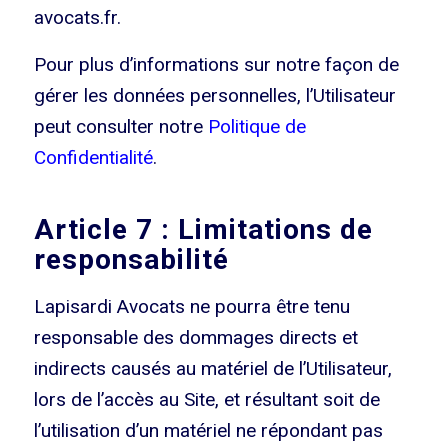
avocats.fr.
Pour plus d’informations sur notre façon de
gérer les données personnelles, l’Utilisateur
peut consulter notre
Politique de
Confidentialité
.
Article 7 : Limitations de
responsabilité
Lapisardi Avocats ne pourra être tenu
responsable des dommages directs et
indirects causés au matériel de l’Utilisateur,
lors de l’accès au Site, et résultant soit de
l’utilisation d’un matériel ne répondant pas