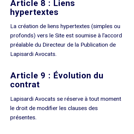
Article 8 : Liens
hypertextes
La création de liens hypertextes (simples ou
profonds) vers le Site est soumise à l’accord
préalable du Directeur de la Publication de
Lapisardi Avocats.
Article 9 : Évolution du
contrat
Lapisardi Avocats se réserve à tout moment
le droit de modifier les clauses des
présentes.