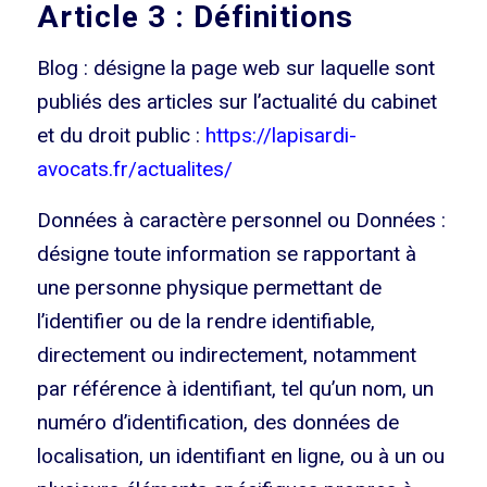
Article 3 : Définitions
Blog : désigne la page web sur laquelle sont
publiés des articles sur l’actualité du cabinet
et du droit public :
https://lapisardi-
avocats.fr/actualites/
Données à caractère personnel ou Données :
désigne toute information se rapportant à
une personne physique permettant de
l’identifier ou de la rendre identifiable,
directement ou indirectement, notamment
par référence à identifiant, tel qu’un nom, un
numéro d’identification, des données de
localisation, un identifiant en ligne, ou à un ou