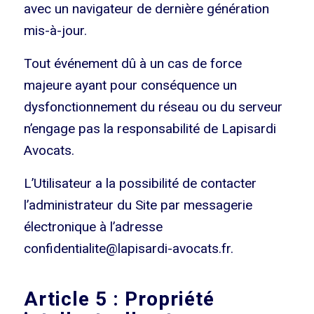
avec un navigateur de dernière génération
mis-à-jour.
Tout événement dû à un cas de force
majeure ayant pour conséquence un
dysfonctionnement du réseau ou du serveur
n’engage pas la responsabilité de Lapisardi
Avocats.
L’Utilisateur a la possibilité de contacter
l’administrateur du Site par messagerie
électronique à l’adresse
confidentialite@lapisardi-avocats.fr.
Article 5 : Propriété