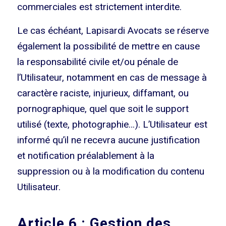
commerciales est strictement interdite.
Le cas échéant, Lapisardi Avocats se réserve
également la possibilité de mettre en cause
la responsabilité civile et/ou pénale de
l’Utilisateur, notamment en cas de message à
caractère raciste, injurieux, diffamant, ou
pornographique, quel que soit le support
utilisé (texte, photographie…). L’Utilisateur est
informé qu’il ne recevra aucune justification
et notification préalablement à la
suppression ou à la modification du contenu
Utilisateur.
Article 6 : Gestion des