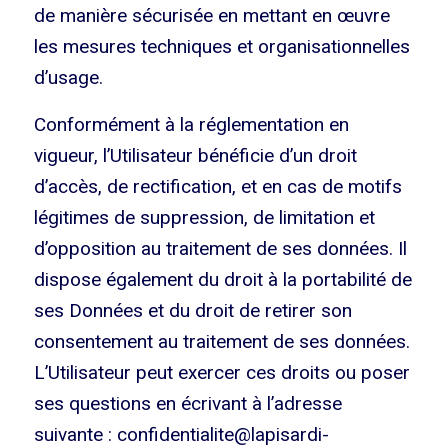
de manière sécurisée en mettant en œuvre
les mesures techniques et organisationnelles
d’usage.
Conformément à la réglementation en
vigueur, l’Utilisateur bénéficie d’un droit
d’accès, de rectification, et en cas de motifs
légitimes de suppression, de limitation et
d’opposition au traitement de ses données. Il
dispose également du droit à la portabilité de
ses Données et du droit de retirer son
consentement au traitement de ses données.
L’Utilisateur peut exercer ces droits ou poser
ses questions en écrivant à l’adresse
suivante : confidentialite@lapisardi-