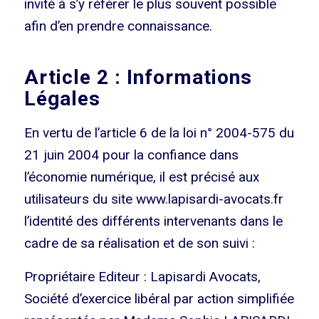
invité à s’y référer le plus souvent possible
afin d’en prendre connaissance.
Article 2 : Informations
Légales
En vertu de l’article 6 de la loi n° 2004-575 du
21 juin 2004 pour la confiance dans
l’économie numérique, il est précisé aux
utilisateurs du site www.lapisardi-avocats.fr
l’identité des différents intervenants dans le
cadre de sa réalisation et de son suivi :
Propriétaire Editeur : Lapisardi Avocats,
Société d’exercice libéral par action simplifiée