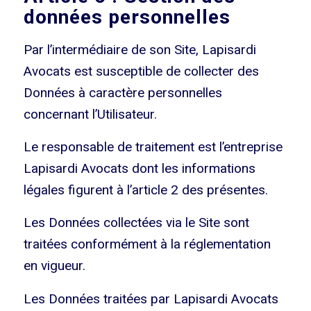
données personnelles
Par l’intermédiaire de son Site, Lapisardi
Avocats est susceptible de collecter des
Données à caractère personnelles
concernant l’Utilisateur.
Le responsable de traitement est l’entreprise
Lapisardi Avocats dont les informations
légales figurent à l’article 2 des présentes.
Les Données collectées via le Site sont
traitées conformément à la réglementation
en vigueur.
Les Données traitées par Lapisardi Avocats