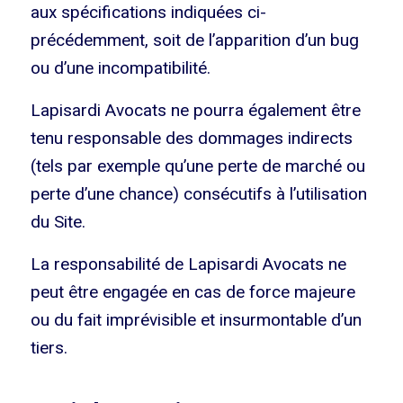
aux spécifications indiquées ci-
précédemment, soit de l’apparition d’un bug
ou d’une incompatibilité.
Lapisardi Avocats ne pourra également être
tenu responsable des dommages indirects
(tels par exemple qu’une perte de marché ou
perte d’une chance) consécutifs à l’utilisation
du Site.
La responsabilité de Lapisardi Avocats ne
peut être engagée en cas de force majeure
ou du fait imprévisible et insurmontable d’un
tiers.