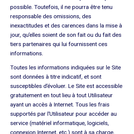
possible. Toutefois, il ne pourra être tenu
responsable des omissions, des
inexactitudes et des carences dans la mise à
jour, qu’elles soient de son fait ou du fait des
tiers partenaires qui lui fournissent ces
informations.
Toutes les informations indiquées sur le Site
sont données à titre indicatif, et sont
susceptibles d’évoluer. Le Site est accessible
gratuitement en tout lieu à tout Utilisateur
ayant un accès à Internet. Tous les frais
supportés par l’Utilisateur pour accéder au
service (matériel informatique, logiciels,
connexion Internet, etc.) sont à sa charge.