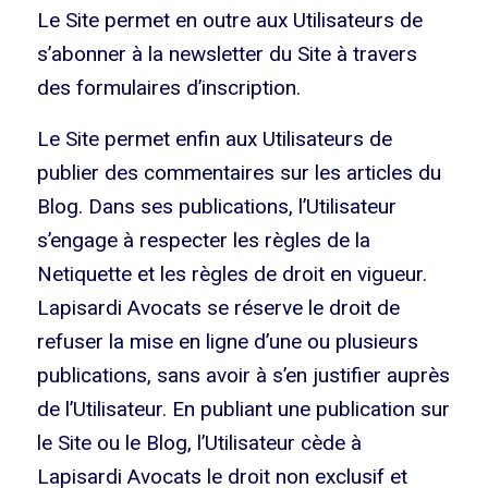
Le Site permet en outre aux Utilisateurs de
s’abonner à la newsletter du Site à travers
des formulaires d’inscription.
Le Site permet enfin aux Utilisateurs de
publier des commentaires sur les articles du
Blog. Dans ses publications, l’Utilisateur
s’engage à respecter les règles de la
Netiquette et les règles de droit en vigueur.
Lapisardi Avocats se réserve le droit de
refuser la mise en ligne d’une ou plusieurs
publications, sans avoir à s’en justifier auprès
de l’Utilisateur. En publiant une publication sur
le Site ou le Blog, l’Utilisateur cède à
Lapisardi Avocats le droit non exclusif et