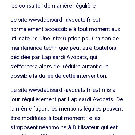
les consulter de manière régulière.
Le site www.lapisardi-avocats.fr est
normalement accessible à tout moment aux
utilisateurs. Une interruption pour raison de
maintenance technique peut être toutefois
décidée par Lapisardi Avocats, qui
s’efforcera alors de réduire autant que
possible la durée de cette intervention.
Le site www.lapisardi-avocats.fr est mis à
jour régulièrement par Lapisardi Avocats. De
la même façon, les mentions légales peuvent
être modifiées à tout moment : elles
s’imposent néanmoins à l’utilisateur qui est