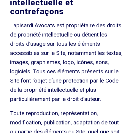
intellectuelle et
contrefaçons
Lapisardi Avocats est propriétaire des droits
de propriété intellectuelle ou détient les
droits d’usage sur tous les éléments
accessibles sur le Site, notamment les textes,
images, graphismes, logo, icônes, sons,
logiciels. Tous ces éléments présents sur le
Site font l’objet d’une protection par le Code
de la propriété intellectuelle et plus
particulièrement par le droit d’auteur.
Toute reproduction, représentation,
modification, publication, adaptation de tout
ou partie des éléments du Site, quel que soit