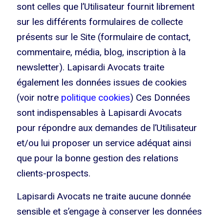
sont celles que l’Utilisateur fournit librement
sur les différents formulaires de collecte
présents sur le Site (formulaire de contact,
commentaire, média, blog, inscription à la
newsletter). Lapisardi Avocats traite
également les données issues de cookies
(voir notre
politique cookies
) Ces Données
sont indispensables à Lapisardi Avocats
pour répondre aux demandes de l’Utilisateur
et/ou lui proposer un service adéquat ainsi
que pour la bonne gestion des relations
clients-prospects.
Lapisardi Avocats ne traite aucune donnée
sensible et s’engage à conserver les données