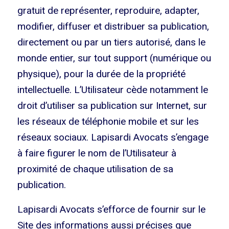
gratuit de représenter, reproduire, adapter,
modifier, diffuser et distribuer sa publication,
directement ou par un tiers autorisé, dans le
monde entier, sur tout support (numérique ou
physique), pour la durée de la propriété
intellectuelle. L’Utilisateur cède notamment le
droit d’utiliser sa publication sur Internet, sur
les réseaux de téléphonie mobile et sur les
réseaux sociaux. Lapisardi Avocats s’engage
à faire figurer le nom de l’Utilisateur à
proximité de chaque utilisation de sa
publication.
Lapisardi Avocats s’efforce de fournir sur le
Site des informations aussi précises que