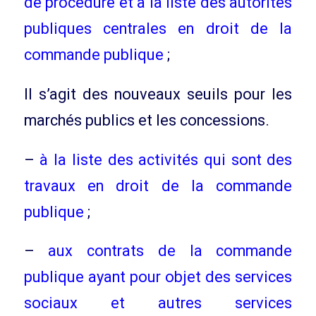
de procédure et à la liste des autorités
publiques centrales en droit de la
commande publique
;
Il s’agit des nouveaux seuils pour les
marchés publics et les concessions.
–
à la liste des activités qui sont des
travaux en droit de la commande
publique
;
–
aux contrats de la commande
publique ayant pour objet des services
sociaux et autres services