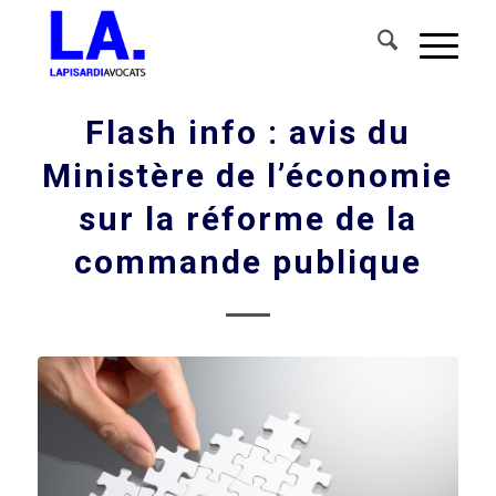
Flash info : avis du
Ministère de l’économie
sur la réforme de la
commande publique