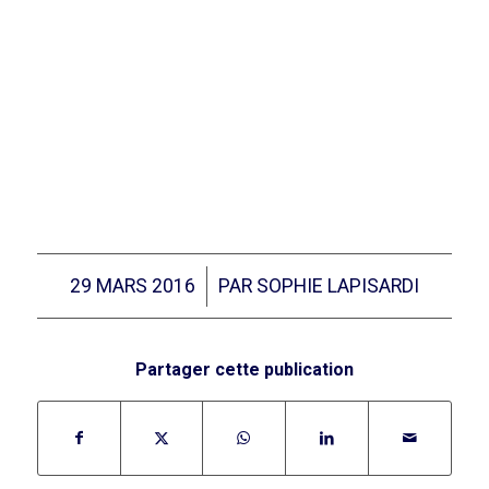
/
29 MARS 2016
PAR
SOPHIE LAPISARDI
Partager cette publication