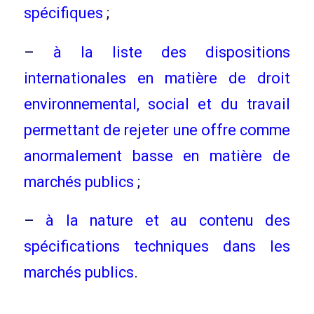
spécifiques
;
–
à la liste des dispositions
internationales en matière de droit
environnemental, social et du travail
permettant de rejeter une offre comme
anormalement basse en matière de
marchés publics
;
–
à la nature et au contenu des
spécifications techniques dans les
marchés publics
.