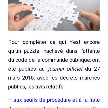
Pour compléter ce qui n’est encore
qu’un puzzle inachevé dans l’attente
du code de la commande publique, ont
été publiés au
journal officiel
du 27
mars 2016, avec les décrets marchés
publics, les avis relatifs :
–
aux seuils de procédure et à la liste