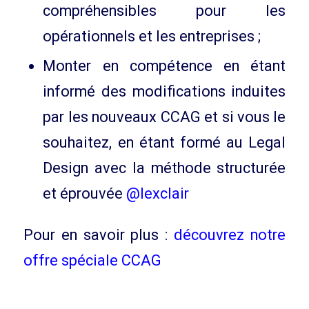
compréhensibles pour les
opérationnels et les entreprises ;
Monter en compétence en étant
informé des modifications induites
par les nouveaux CCAG et si vous le
souhaitez, en étant formé au Legal
Design avec la méthode structurée
et éprouvée
@lexclair
Pour en savoir plus :
découvrez notre
offre spéciale CCAG