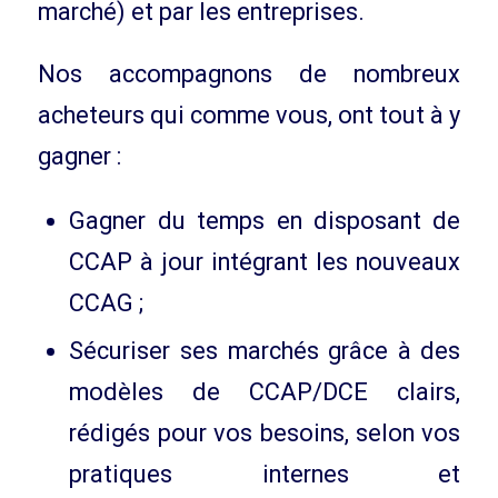
marché) et par les entreprises.
Nos accompagnons de nombreux
acheteurs qui comme vous, ont tout à y
gagner :
Gagner du temps en disposant de
CCAP à jour intégrant les nouveaux
CCAG ;
Sécuriser ses marchés grâce à des
modèles de CCAP/DCE clairs,
rédigés pour vos besoins, selon vos
pratiques internes et