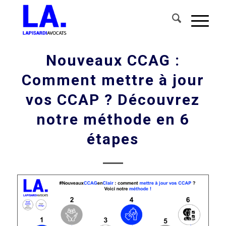
Nouveaux CCAG :
Comment mettre à jour
vos CCAP ? Découvrez
notre méthode en 6
étapes