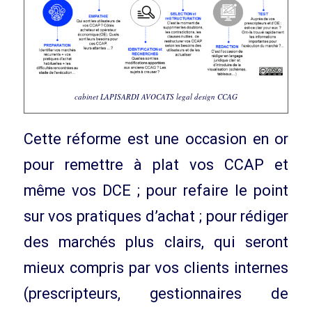
cabinet LAPISARDI AVOCATS legal design CCAG
Cette réforme est une occasion en or
pour remettre à plat vos CCAP et
même vos DCE ; pour refaire le point
sur vos pratiques d’achat ; pour rédiger
des marchés plus clairs, qui seront
mieux compris par vos clients internes
(prescripteurs, gestionnaires de