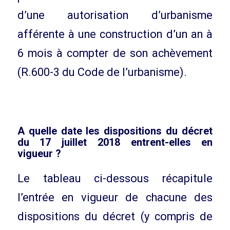
d’une autorisation d’urbanisme
afférente à une construction d’un an à
6 mois à compter de son achèvement
(R.600-3 du Code de l’urbanisme).
A quelle date les dispositions du décret
du 17 juillet 2018 entrent-elles en
vigueur ?
Le tableau ci-dessous récapitule
l’entrée en vigueur de chacune des
dispositions du décret (y compris de