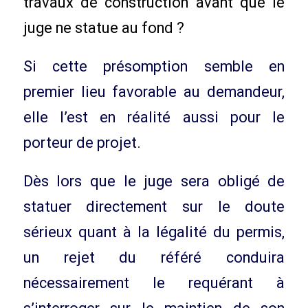
travaux de construction avant que le
juge ne statue au fond ?
Si cette présomption semble en
premier lieu favorable au demandeur,
elle l’est en réalité aussi pour le
porteur de projet.
Dès lors que le juge sera obligé de
statuer directement sur le doute
sérieux quant à la légalité du permis,
un rejet du référé conduira
nécessairement le requérant à