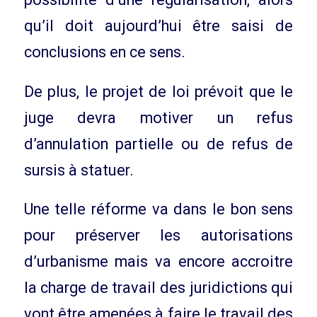
qu’il doit aujourd’hui être saisi de
conclusions en ce sens.
De plus, le projet de loi prévoit que le
juge devra motiver un refus
d’annulation partielle ou de refus de
sursis à statuer.
Une telle réforme va dans le bon sens
pour préserver les autorisations
d’urbanisme mais va encore accroitre
la charge de travail des juridictions qui
vont être amenées à faire le travail des