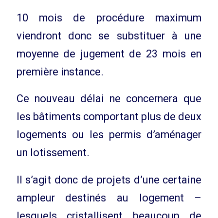
10 mois de procédure maximum
viendront donc se substituer à une
moyenne de jugement de 23 mois en
première instance.
Ce nouveau délai ne concernera que
les bâtiments comportant plus de deux
logements ou les permis d’aménager
un lotissement.
Il s’agit donc de projets d’une certaine
ampleur destinés au logement –
lesquels cristallisent beaucoup de