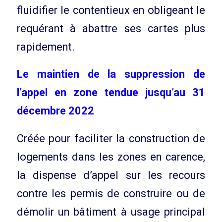
fluidifier le contentieux en obligeant le
requérant à abattre ses cartes plus
rapidement.
Le maintien de la suppression de
l’appel en zone tendue jusqu’au 31
décembre 2022
Créée pour faciliter la construction de
logements dans les zones en carence,
la dispense d’appel sur les recours
contre les permis de construire ou de
démolir un bâtiment à usage principal