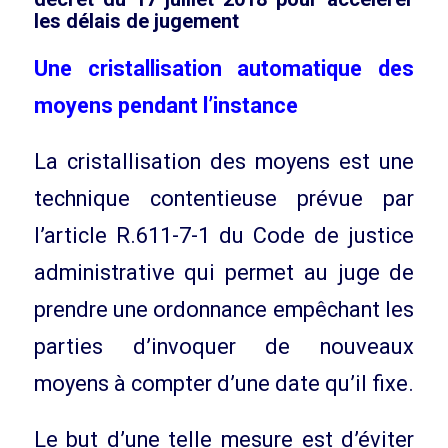
les délais de jugement
Une cristallisation automatique des
moyens pendant l’instance
La cristallisation des moyens est une
technique contentieuse prévue par
l’article R.611-7-1 du Code de justice
administrative qui permet au juge de
prendre une ordonnance empêchant les
parties d’invoquer de nouveaux
moyens à compter d’une date qu’il fixe.
Le but d’une telle mesure est d’éviter