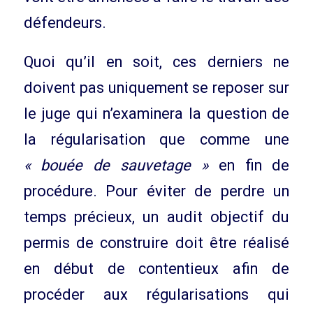
défendeurs.
Quoi qu’il en soit, ces derniers ne
doivent pas uniquement se reposer sur
le juge qui n’examinera la question de
la régularisation que comme une
« bouée de sauvetage »
en fin de
procédure. Pour éviter de perdre un
temps précieux, un audit objectif du
permis de construire doit être réalisé
en début de contentieux afin de
procéder aux régularisations qui