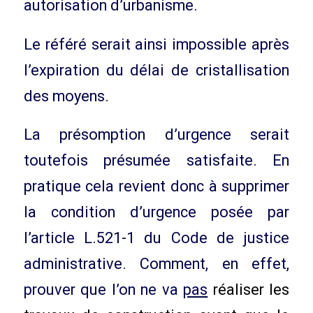
autorisation d’urbanisme.
Le référé serait ainsi impossible après
l’expiration du délai de cristallisation
des moyens.
La présomption d’urgence serait
toutefois présumée satisfaite. En
pratique cela revient donc à supprimer
la condition d’urgence posée par
l’article L.521-1 du Code de justice
administrative. Comment, en effet,
prouver que l’on ne va
pas
réaliser les