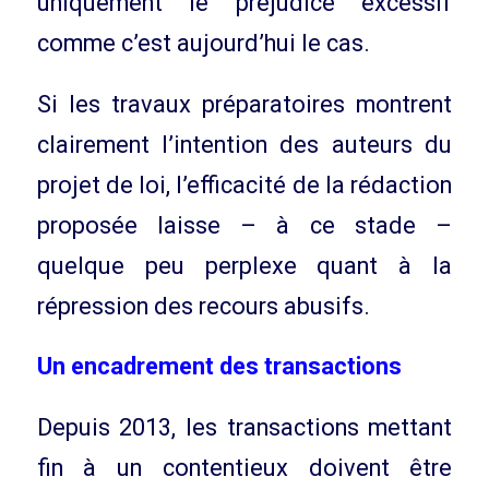
uniquement le préjudice excessif
comme c’est aujourd’hui le cas.
Si les travaux préparatoires montrent
clairement l’intention des auteurs du
projet de loi, l’efficacité de la rédaction
proposée laisse – à ce stade –
quelque peu perplexe quant à la
répression des recours abusifs.
Un encadrement des transactions
Depuis 2013, les transactions mettant
fin à un contentieux doivent être