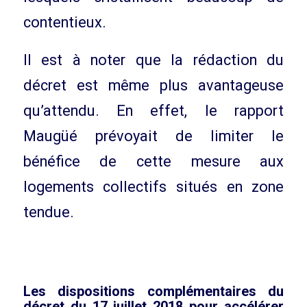
contentieux.
Il est à noter que la rédaction du
décret est même plus avantageuse
qu’attendu. En effet, le rapport
Maugüé prévoyait de limiter le
bénéfice de cette mesure aux
logements collectifs situés en zone
tendue.
Les dispositions complémentaires du
décret du 17 juillet 2018 pour accélérer