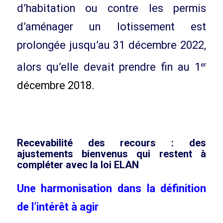
d’habitation ou contre les permis
d’aménager un lotissement est
prolongée jusqu’au 31 décembre 2022,
er
alors qu’elle devait prendre fin au 1
décembre 2018.
Recevabilité des recours : des
ajustements bienvenus qui restent à
compléter avec la loi ELAN
Une harmonisation dans la définition
de l’intérêt à agir