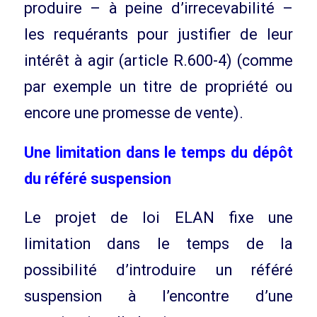
produire – à peine d’irrecevabilité –
les requérants pour justifier de leur
intérêt à agir (article R.600-4) (comme
par exemple un titre de propriété ou
encore une promesse de vente).
Une limitation dans le temps du dépôt
du référé suspension
Le projet de loi ELAN fixe une
limitation dans le temps de la
possibilité d’introduire un référé
suspension à l’encontre d’une