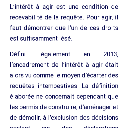
L’intérêt à agir est une condition de
recevabilité de la requête. Pour agir, il
faut démontrer que l’un de ces droits
est suffisamment lésé.
Défini légalement en 2013,
l’encadrement de l’intérêt à agir était
alors vu comme le moyen d’écarter des
requêtes intempestives. La définition
élaborée ne concernait cependant que
les permis de construire, d’aménager et
de démolir, à l’exclusion des décisions