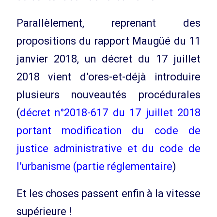
Parallèlement, reprenant des
propositions du rapport Maugüé du 11
janvier 2018, un décret du 17 juillet
2018 vient d’ores-et-déjà introduire
plusieurs nouveautés procédurales
(
décret n°2018-617 du 17 juillet 2018
portant modification du code de
justice administrative et du code de
l’urbanisme (partie réglementaire
)
Et les choses passent enfin à la vitesse
supérieure !