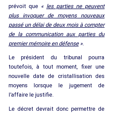
prévoit que
«
les parties ne peuvent
plus invoquer de moyens nouveaux
passé un délai de deux mois à compter
de la communication aux parties du
premier mémoire en défense
»
.
Le président du tribunal pourra
toutefois, à tout moment, fixer une
nouvelle date de cristallisation des
moyens lorsque le jugement de
l’affaire le justifie.
Le décret devrait donc permettre de