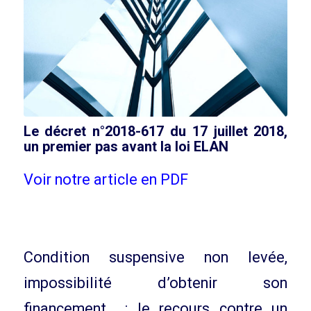
Le décret n°2018-617 du 17 juillet 2018,
un premier pas avant la loi ELAN
Voir notre article en PDF
Condition suspensive non levée,
impossibilité d’obtenir son
financement… : le recours contre un