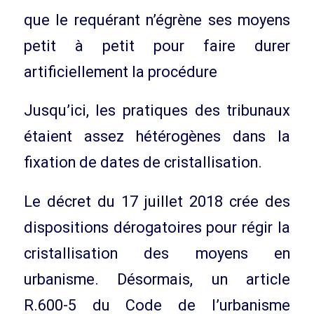
que le requérant n’égrène ses moyens
petit à petit pour faire durer
artificiellement la procédure
Jusqu’ici, les pratiques des tribunaux
étaient assez hétérogènes dans la
fixation de dates de cristallisation.
Le décret du 17 juillet 2018 crée des
dispositions dérogatoires pour régir la
cristallisation des moyens en
urbanisme. Désormais, un article
R.600-5 du Code de l’urbanisme