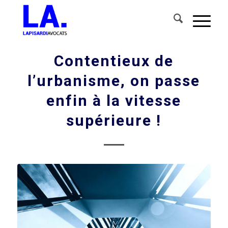
Contentieux de
l’urbanisme, on passe
enfin à la vitesse
supérieure !