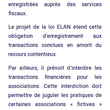
enregistrées auprès des services
fiscaux.
Le projet de la loi ELAN étend cette
obligation d’enregistrement aux
transactions conclues en amont du
recours contentieux.
Par ailleurs, il prévoit d’interdire les
transactions financières pour les
associations. Cette interdiction doit
permettre de juguler les pratiques de
certaines associations « fictives »