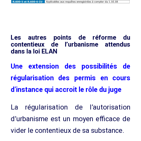
Les autres points de réforme du
contentieux de l’urbanisme attendus
dans la loi ELAN
Une extension des possibilités de
régularisation des permis en cours
d’instance qui accroit le rôle du juge
La régularisation de l’autorisation
d’urbanisme est un moyen efficace de
vider le contentieux de sa substance.