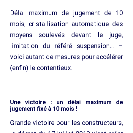
Délai maximum de jugement de 10
mois, cristallisation automatique des
moyens soulevés devant le juge,
limitation du référé suspension… –
voici autant de mesures pour accélérer
(enfin) le contentieux.
Une victoire : un délai maximum de
jugement fixé à 10 mois !
Grande victoire pour les constructeurs,