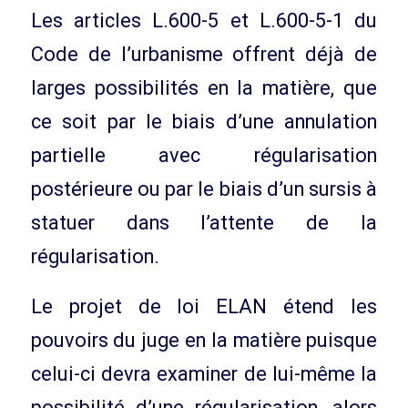
Les articles L.600-5 et L.600-5-1 du
Code de l’urbanisme offrent déjà de
larges possibilités en la matière, que
ce soit par le biais d’une annulation
partielle avec régularisation
postérieure ou par le biais d’un sursis à
statuer dans l’attente de la
régularisation.
Le projet de loi ELAN étend les
pouvoirs du juge en la matière puisque
celui-ci devra examiner de lui-même la
possibilité d’une régularisation, alors