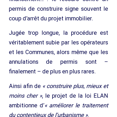
permis de construire signe souvent le
coup d’arrêt du projet immobilier.
Jugée trop longue, la procédure est
véritablement subie par les opérateurs
et les Communes, alors même que les
annulations de permis sont –
finalement – de plus en plus rares.
Ainsi afin de
« construire plus, mieux et
moins cher »
, le projet de la loi ELAN
ambitionne d’
« améliorer le traitement
du contentieux de l’urbanisme »
.