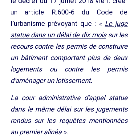
le décret du 17 juillet 2018 vient créer
un article R.600-6 du Code de
l’urbanisme prévoyant que :
«
Le juge
statue dans un délai de dix mois
sur les
recours contre les permis de construire
un bâtiment comportant plus de deux
logements ou contre les permis
d’aménager un lotissement.
La cour administrative d’appel statue
dans le même délai sur les jugements
rendus sur les requêtes mentionnées
au premier alinéa ».