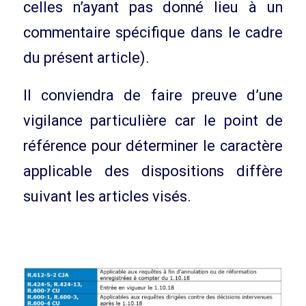
celles n’ayant pas donné lieu à un
commentaire spécifique dans le cadre
du présent article).
Il conviendra de faire preuve d’une
vigilance particulière car le point de
référence pour déterminer le caractère
applicable des dispositions diffère
suivant les articles visés.