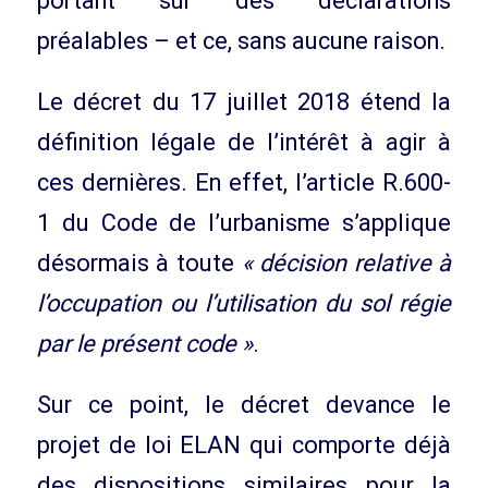
portant sur des déclarations
préalables – et ce, sans aucune raison.
Le décret du 17 juillet 2018 étend la
définition légale de l’intérêt à agir à
ces dernières. En effet, l’article R.600-
1 du Code de l’urbanisme s’applique
désormais à toute
« décision relative à
l’occupation ou l’utilisation du sol régie
par le présent code »
.
Sur ce point, le décret devance le
projet de loi ELAN qui comporte déjà
des dispositions similaires pour la