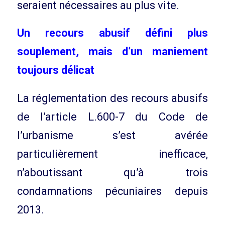
seraient nécessaires au plus vite.
Un recours abusif défini plus
souplement, mais d’un maniement
toujours délicat
La réglementation des recours abusifs
de l’article L.600-7 du Code de
l’urbanisme s’est avérée
particulièrement inefficace,
n’aboutissant qu’à trois
condamnations pécuniaires depuis
2013.