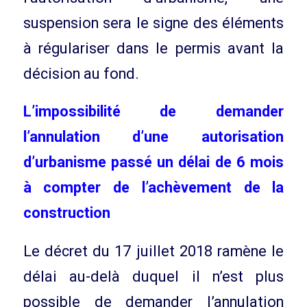
suspension sera le signe des éléments
à régulariser dans le permis avant la
décision au fond.
L’impossibilité de demander
l’annulation d’une autorisation
d’urbanisme passé un délai de 6 mois
à compter de l’achèvement de la
construction
Le décret du 17 juillet 2018 ramène le
délai au-delà duquel il n’est plus
possible de demander l’annulation