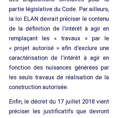
partie législative du Code. Par ailleurs,
la loi ELAN devrait préciser le contenu
de la définition de l’intérêt à agir en
remplaçant les « travaux » par le
« projet autorisé » afin d’exclure une
caractérisation de l’intérêt à agir en
fonction des nuisances générées par
les seuls travaux de réalisation de la
construction autorisée.
Enfin, le décret du 17 juillet 2018 vient
préciser les justificatifs que devront