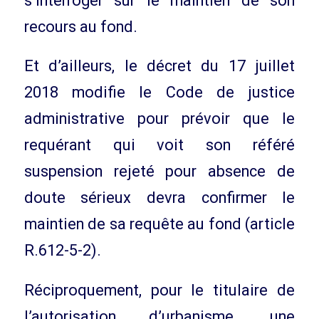
s’interroger sur le maintien de son
recours au fond.
Et d’ailleurs, le décret du 17 juillet
2018 modifie le Code de justice
administrative pour prévoir que le
requérant qui voit son référé
suspension rejeté pour absence de
doute sérieux devra confirmer le
maintien de sa requête au fond (article
R.612-5-2).
Réciproquement, pour le titulaire de
l’autorisation d’urbanisme, une