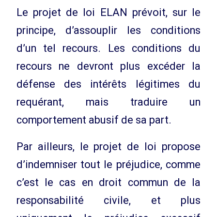
Le projet de loi ELAN prévoit, sur le
principe, d’assouplir les conditions
d’un tel recours. Les conditions du
recours ne devront plus excéder la
défense des intérêts légitimes du
requérant, mais traduire un
comportement abusif de sa part.
Par ailleurs, le projet de loi propose
d’indemniser tout le préjudice, comme
c’est le cas en droit commun de la
responsabilité civile, et plus